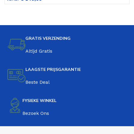
GRATIS VERZENDING
Altijd Gratis
LAAGSTE PRIJSGARANTIE
Beste Deal
FYSIEKE WINKEL
Bezoek Ons