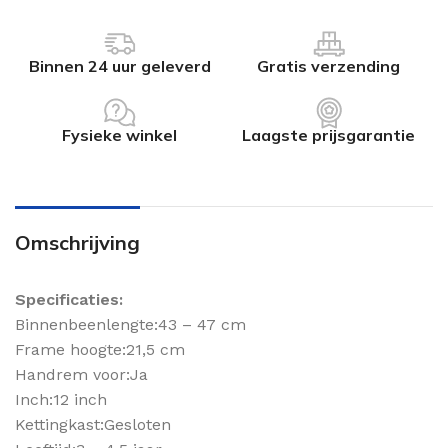
Binnen 24 uur geleverd
Gratis verzending
Fysieke winkel
Laagste prijsgarantie
Omschrijving
Specificaties:
Binnenbeenlengte:43 – 47 cm
Frame hoogte:21,5 cm
Handrem voor:Ja
Inch:12 inch
Kettingkast:Gesloten