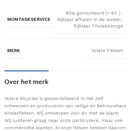
85% gemonteerd (+ €0 )
,
MONTAGESERVICE
Rijklaar afhalen in de winkel
,
Rijklaar Thuisbezorgd
MERK
Volare Fietsen
Over het merk
Volare Bicycles is gespecialiseerd in het zelf
ontwerpen en produceren van veilige en betrouwbare
kinderfietsen. Wij ontwerpen voor én met de klant!
Wij luisteren graag naar onze particuliere, maar ook
commerciële klanten. Al onze fietsen hebben daarom