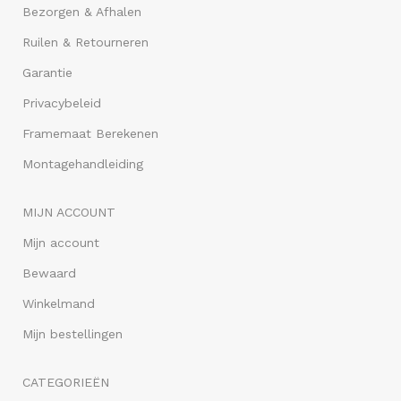
Bezorgen & Afhalen
Ruilen & Retourneren
Garantie
Privacybeleid
Framemaat Berekenen
Montagehandleiding
MIJN ACCOUNT
Mijn account
Bewaard
Winkelmand
Mijn bestellingen
CATEGORIEËN