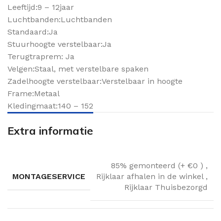
Leeftijd:9 – 12jaar
Luchtbanden:Luchtbanden
Standaard:Ja
Stuurhoogte verstelbaar:Ja
Terugtraprem: Ja
Velgen:Staal, met verstelbare spaken
Zadelhoogte verstelbaar:Verstelbaar in hoogte
Frame:Metaal
Kledingmaat:140 – 152
Extra informatie
85% gemonteerd (+ €0 )
,
MONTAGESERVICE
Rijklaar afhalen in de winkel
,
Rijklaar Thuisbezorgd