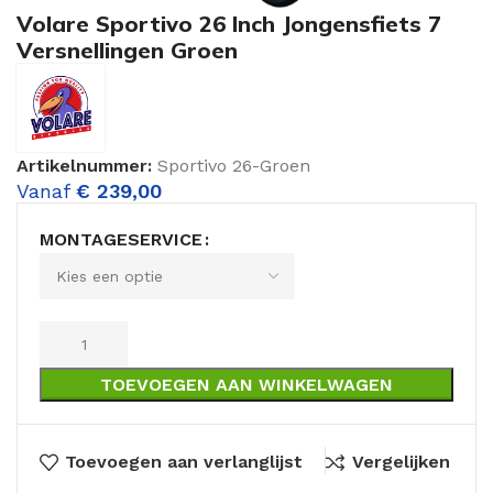
Volare Sportivo 26 Inch Jongensfiets 7
Versnellingen Groen
Artikelnummer:
Sportivo 26-Groen
Vanaf
€
239,00
MONTAGESERVICE
TOEVOEGEN AAN WINKELWAGEN
Toevoegen aan verlanglijst
Vergelijken