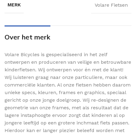
MERK
Volare Fietsen
Over het merk
Volare Bicycles is gespecialiseerd in het zelf
ontwerpen en produceren van veilige en betrouwbare
kinderfietsen. Wij ontwerpen voor én met de klant!
Wij luisteren graag naar onze particuliere, maar ook
commerciële klanten. Al onze fietsen hebben daarom
unieke specs, kleuren, frames en graphics, speciaal
gericht op onze jonge doelgroep. Wij re-designen de
geometrie van onze frames, met als resultaat dat de
lagere instaphoogte ervoor zorgt dat kinderen al op
jongere leeftijd op een grotere inchmaat fiets passen.
Hierdoor kan er langer plezier beleefd worden met