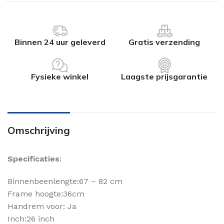
Binnen 24 uur geleverd
Gratis verzending
Fysieke winkel
Laagste prijsgarantie
Omschrijving
Specificaties
:
Binnenbeenlengte:67 – 82 cm
Frame hoogte:36cm
Handrem voor: Ja
Inch:26 inch