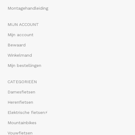
Montagehandleiding
MIJN ACCOUNT
Mijn account
Bewaard
Winkelmand
Mijn bestellingen
CATEGORIEËN
Damesfietsen
Herenfietsen
Elektrische fietsen⚡
Mountainbikes
Vouwfietsen