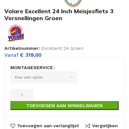
Volare Excellent 24 Inch Meisjesfiets 3
Versnellingen Groen
Artikelnummer:
Excellent 24 Groen
Vanaf
€
319,00
MONTAGESERVICE
TOEVOEGEN AAN WINKELWAGEN
Toevoegen aan verlanglijst
Vergelijken