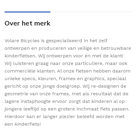
Over het merk
Volare Bicycles is gespecialiseerd in het zelf
ontwerpen en produceren van veilige en betrouwbare
kinderfietsen. Wij ontwerpen voor én met de klant!
Wij luisteren graag naar onze particuliere, maar ook
commerciële klanten. Al onze fietsen hebben daarom
unieke specs, kleuren, frames en graphics, speciaal
gericht op onze jonge doelgroep. Wij re-designen de
geometrie van onze frames, met als resultaat dat de
lagere instaphoogte ervoor zorgt dat kinderen al op
jongere leeftijd op een grotere inchmaat fiets passen.
Hierdoor kan er langer plezier beleefd worden met
een kinderfiets!