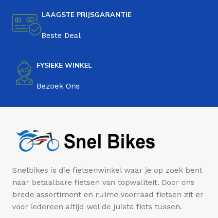
LAAGSTE PRIJSGARANTIE
Beste Deal
FYSIEKE WINKEL
Bezoek Ons
Snelbikes is die fietsenwinkel waar je op zoek bent
naar betaalbare fietsen van topwaliteit. Door ons
brede assortiment en ruime voorraad fietsen zit er
voor iedereen altijd wel de juiste fiets tussen.