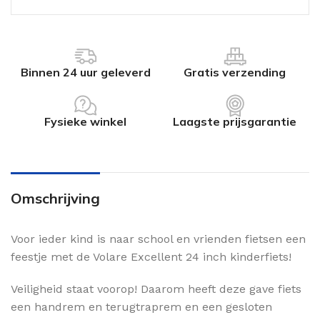
Binnen 24 uur geleverd
Gratis verzending
Fysieke winkel
Laagste prijsgarantie
Omschrijving
Voor ieder kind is naar school en vrienden fietsen een
feestje met de Volare Excellent 24 inch kinderfiets!
Veiligheid staat voorop! Daarom heeft deze gave fiets
een handrem en terugtraprem en een gesloten