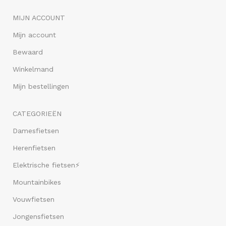
MIJN ACCOUNT
Mijn account
Bewaard
Winkelmand
Mijn bestellingen
CATEGORIEËN
Damesfietsen
Herenfietsen
Elektrische fietsen⚡
Mountainbikes
Vouwfietsen
Jongensfietsen