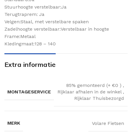
Stuurhoogte verstelbaar:Ja
Terugtraprem: Ja
Velgen:Staal, met verstelbare spaken
Zadelhoogte verstelbaar:Verstelbaar in hoogte
Frame:Metaal
Kledingmaat:128 – 140
Extra informatie
85% gemonteerd (+ €0 )
,
MONTAGESERVICE
Rijklaar afhalen in de winkel
,
Rijklaar Thuisbezorgd
MERK
Volare Fietsen