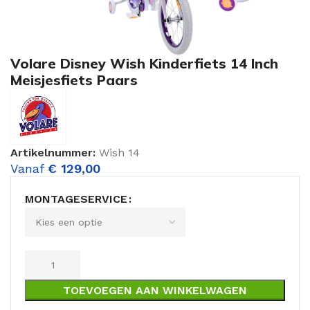
Volare Disney Wish Kinderfiets 14 Inch
Meisjesfiets Paars
Artikelnummer:
Wish 14
Vanaf
€
129,00
MONTAGESERVICE
TOEVOEGEN AAN WINKELWAGEN