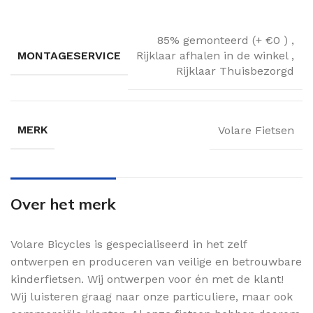
85% gemonteerd (+ €0 )
,
MONTAGESERVICE
Rijklaar afhalen in de winkel
,
Rijklaar Thuisbezorgd
MERK
Volare Fietsen
Over het merk
Volare Bicycles is gespecialiseerd in het zelf
ontwerpen en produceren van veilige en betrouwbare
kinderfietsen. Wij ontwerpen voor én met de klant!
Wij luisteren graag naar onze particuliere, maar ook