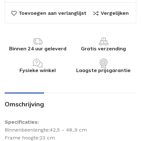
Toevoegen aan verlanglijst
Vergelijken
Binnen 24 uur geleverd
Gratis verzending
Fysieke winkel
Laagste prijsgarantie
Omschrijving
Specificaties:
Binnenbeenlengte:42,5 – 48.,9 cm
Frame hoogte:23 cm