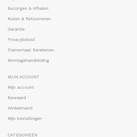
Bezorgen & Afhalen
Ruilen & Retourneren
Garantie
Privacybeleid
Framemaat Berekenen
Montagehandleiding
MIJN ACCOUNT
Mijn account
Bewaard
Winkelmand
Mijn bestellingen
CATEGORIEËN