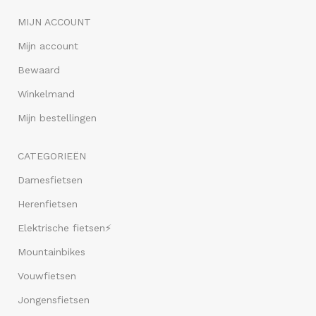
MIJN ACCOUNT
Mijn account
Bewaard
Winkelmand
Mijn bestellingen
CATEGORIEËN
Damesfietsen
Herenfietsen
Elektrische fietsen⚡
Mountainbikes
Vouwfietsen
Jongensfietsen