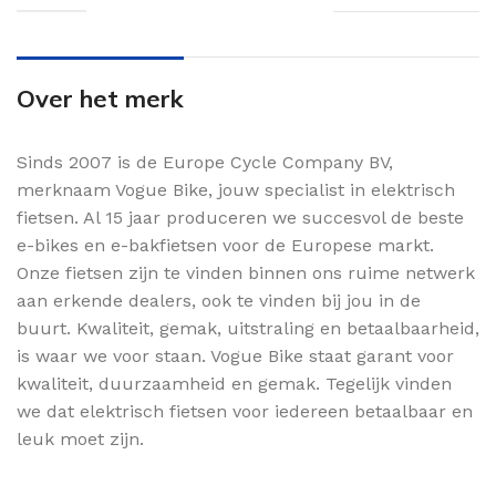
Over het merk
Sinds 2007 is de Europe Cycle Company BV,
merknaam Vogue Bike, jouw specialist in elektrisch
fietsen. Al 15 jaar produceren we succesvol de beste
e-bikes en e-bakfietsen voor de Europese markt.
Onze fietsen zijn te vinden binnen ons ruime netwerk
aan erkende dealers, ook te vinden bij jou in de
buurt. Kwaliteit, gemak, uitstraling en betaalbaarheid,
is waar we voor staan. Vogue Bike staat garant voor
kwaliteit, duurzaamheid en gemak. Tegelijk vinden
we dat elektrisch fietsen voor iedereen betaalbaar en
leuk moet zijn.