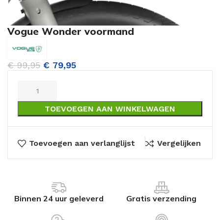
Vogue Wonder voormand
€
99,95
€
79,95
TOEVOEGEN AAN WINKELWAGEN
Toevoegen aan verlanglijst
Vergelijken
Binnen 24 uur geleverd
Gratis verzending