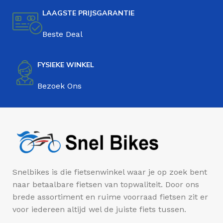
LAAGSTE PRIJSGARANTIE
Beste Deal
FYSIEKE WINKEL
Bezoek Ons
Snelbikes is die fietsenwinkel waar je op zoek bent
naar betaalbare fietsen van topwaliteit. Door ons
brede assortiment en ruime voorraad fietsen zit er
voor iedereen altijd wel de juiste fiets tussen.