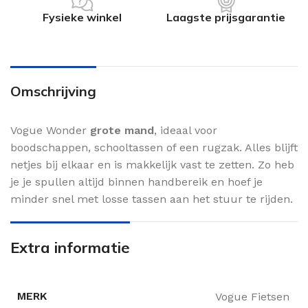
Fysieke winkel
Laagste prijsgarantie
Omschrijving
Vogue Wonder
grote mand
, ideaal voor
boodschappen, schooltassen of een rugzak. Alles blijft
netjes bij elkaar en is makkelijk vast te zetten. Zo heb
je je spullen altijd binnen handbereik en hoef je
minder snel met losse tassen aan het stuur te rijden.
Extra informatie
MERK
Vogue Fietsen