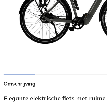
Omschrijving
Elegante elektrische fiets met ruime