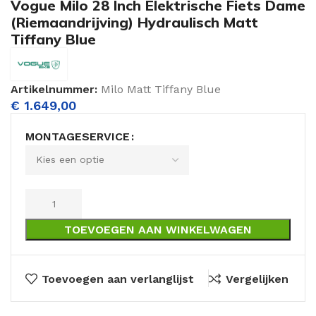
Vogue Milo 28 Inch Elektrische Fiets Dame
(Riemaandrijving) Hydraulisch Matt
Tiffany Blue
Artikelnummer:
Milo Matt Tiffany Blue
€
1.649,00
MONTAGESERVICE
TOEVOEGEN AAN WINKELWAGEN
Toevoegen aan verlanglijst
Vergelijken