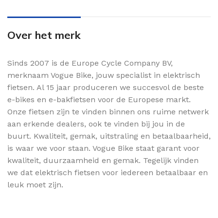
Over het merk
Sinds 2007 is de Europe Cycle Company BV,
merknaam Vogue Bike, jouw specialist in elektrisch
fietsen. Al 15 jaar produceren we succesvol de beste
e-bikes en e-bakfietsen voor de Europese markt.
Onze fietsen zijn te vinden binnen ons ruime netwerk
aan erkende dealers, ook te vinden bij jou in de
buurt. Kwaliteit, gemak, uitstraling en betaalbaarheid,
is waar we voor staan. Vogue Bike staat garant voor
kwaliteit, duurzaamheid en gemak. Tegelijk vinden
we dat elektrisch fietsen voor iedereen betaalbaar en
leuk moet zijn.