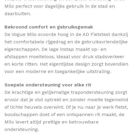
Milo perfect voor dagelijks gebruik in de stad en
daarbuiten.
Bekroond comfort en gebruiksgemak
De Vogue Milo scoorde hoog in de AD Fietstest dankzij
het comfortabele rijgedrag en de gebruiksvriendelijke
eigenschappen. De lage instap maakt op- en
afstappen moeiteloos, ideaal voor druk stadsverkeer
en korte ritten. Het eigentijdse design zorgt bovendien
voor een moderne en toegankelijke uitstraling.
Soepele ondersteuning voor elke rit
De krachtige en gelijkmatige trapondersteuning zorgt
ervoor dat je vlot optrekt en zonder moeite tegenwind
of lichte heuvels overwint. Of je nu naar je werk fietst,
boodschappen doet of een ontspannen rit maakt, de
Milo levert altijd prettige en betrouwbare
ondersteuning.