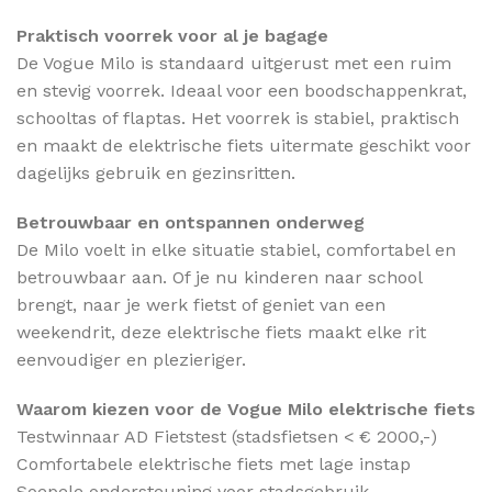
Praktisch voorrek voor al je bagage
De Vogue Milo is standaard uitgerust met een ruim
en stevig voorrek. Ideaal voor een boodschappenkrat,
schooltas of flaptas. Het voorrek is stabiel, praktisch
en maakt de elektrische fiets uitermate geschikt voor
dagelijks gebruik en gezinsritten.
Betrouwbaar en ontspannen onderweg
De Milo voelt in elke situatie stabiel, comfortabel en
betrouwbaar aan. Of je nu kinderen naar school
brengt, naar je werk fietst of geniet van een
weekendrit, deze elektrische fiets maakt elke rit
eenvoudiger en plezieriger.
Waarom kiezen voor de Vogue Milo elektrische fiets
Testwinnaar AD Fietstest (stadsfietsen < € 2000,-)
Comfortabele elektrische fiets met lage instap
Soepele ondersteuning voor stadsgebruik