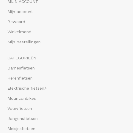
MIJN ACCOUNT
Mijn account
Bewaard
Winkelmand
Mijn bestellingen
CATEGORIEËN
Damesfietsen
Herenfietsen
Elektrische fietsen⚡
Mountainbikes
Vouwfietsen
Jongensfietsen
Meisjesfietsen