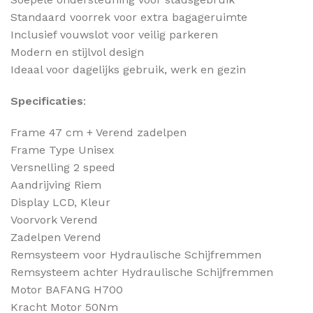
Standaard voorrek voor extra bagageruimte
Inclusief vouwslot voor veilig parkeren
Modern en stijlvol design
Ideaal voor dagelijks gebruik, werk en gezin
Specificaties
:
Frame 47 cm + Verend zadelpen
Frame Type Unisex
Versnelling 2 speed
Aandrijving Riem
Display LCD, Kleur
Voorvork Verend
Zadelpen Verend
Remsysteem voor Hydraulische Schijfremmen
Remsysteem achter Hydraulische Schijfremmen
Motor BAFANG H700
Kracht Motor 50Nm