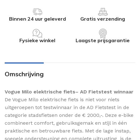
Binnen 24 uur geleverd
Gratis verzending
Fysieke winkel
Laagste prijsgarantie
Omschrijving
Vogue Milo elektrische fiets– AD Fietstest winnaar
De Vogue Milo elektrische fiets is niet voor niets
uitgeroepen tot testwinnaar in de AD Fietstest in de
categorie stadsfietsen onder de € 2000,-. Deze e-bike
combineert comfort, gebruiksgemak en stijl in één
praktische en betrouwbare fiets. Met de lage instap,
soepele ondersteuning en complete uitrusting is de