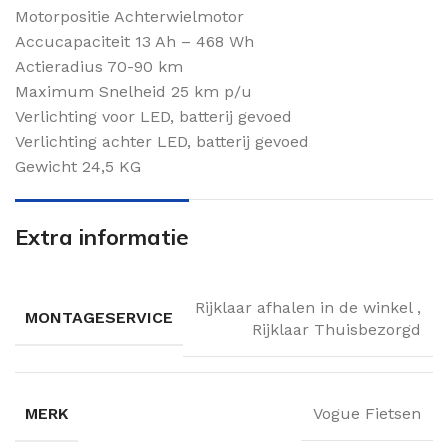
Motorpositie Achterwielmotor
Accucapaciteit 13 Ah – 468 Wh
Actieradius 70-90 km
Maximum Snelheid 25 km p/u
Verlichting voor LED, batterij gevoed
Verlichting achter LED, batterij gevoed
Gewicht 24,5 KG
Extra informatie
Rijklaar afhalen in de winkel
,
MONTAGESERVICE
Rijklaar Thuisbezorgd
MERK
Vogue Fietsen