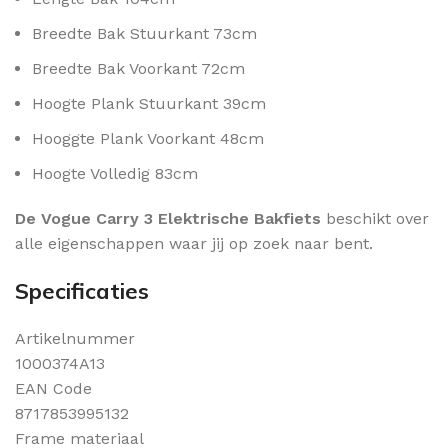
Breedte Bak Stuurkant 73cm
Breedte Bak Voorkant 72cm
Hoogte Plank Stuurkant 39cm
Hooggte Plank Voorkant 48cm
Hoogte Volledig 83cm
De Vogue Carry 3 Elektrische Bakfiets
beschikt over
alle eigenschappen waar jij op zoek naar bent.
Specificaties
Artikelnummer
1000374A13
EAN Code
8717853995132
Frame materiaal