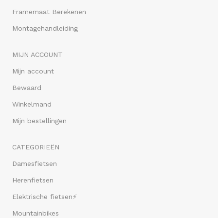
Framemaat Berekenen
Montagehandleiding
MIJN ACCOUNT
Mijn account
Bewaard
Winkelmand
Mijn bestellingen
CATEGORIEËN
Damesfietsen
Herenfietsen
Elektrische fietsen⚡
Mountainbikes