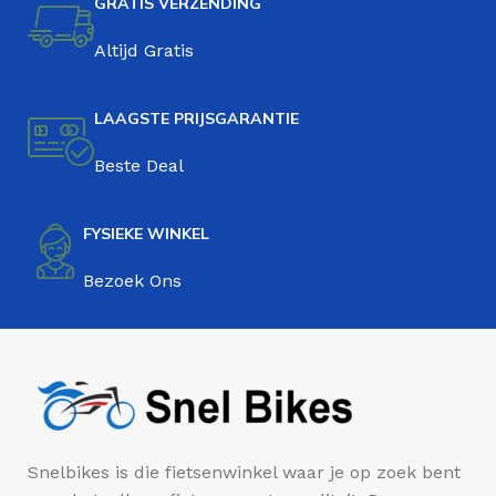
GRATIS VERZENDING
Altijd Gratis
LAAGSTE PRIJSGARANTIE
Beste Deal
FYSIEKE WINKEL
Bezoek Ons
Snelbikes is die fietsenwinkel waar je op zoek bent