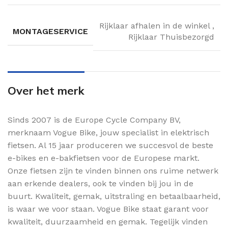
Rijklaar afhalen in de winkel
,
MONTAGESERVICE
Rijklaar Thuisbezorgd
Over het merk
Sinds 2007 is de Europe Cycle Company BV,
merknaam Vogue Bike, jouw specialist in elektrisch
fietsen. Al 15 jaar produceren we succesvol de beste
e-bikes en e-bakfietsen voor de Europese markt.
Onze fietsen zijn te vinden binnen ons ruime netwerk
aan erkende dealers, ook te vinden bij jou in de
buurt. Kwaliteit, gemak, uitstraling en betaalbaarheid,
is waar we voor staan. Vogue Bike staat garant voor
kwaliteit, duurzaamheid en gemak. Tegelijk vinden