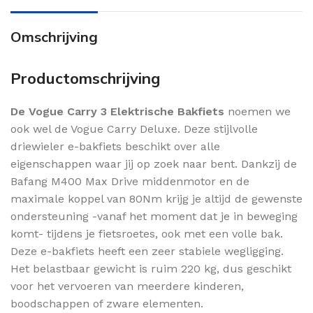
Omschrijving
Productomschrijving
De Vogue Carry 3 Elektrische Bakfiets
noemen we
ook wel de Vogue Carry Deluxe. Deze stijlvolle
driewieler e-bakfiets beschikt over alle
eigenschappen waar jij op zoek naar bent. Dankzij de
Bafang M400 Max Drive middenmotor en de
maximale koppel van 80Nm krijg je altijd de gewenste
ondersteuning -vanaf het moment dat je in beweging
komt- tijdens je fietsroetes, ook met een volle bak.
Deze e-bakfiets heeft een zeer stabiele wegligging.
Het belastbaar gewicht is ruim 220 kg, dus geschikt
voor het vervoeren van meerdere kinderen,
boodschappen of zware elementen.