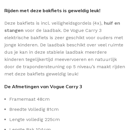
Rijden met deze bakfiets is geweldig leuk!
Deze bakfiets is incl. veiligheidsgordels (4x),
huif en
stangen
voor de laadbak. De Vogue Carry 3
elektrische bakfiets is zeer geschikt voor ouders met
jonge kinderen. De laadbak beschikt over veel ruimte
dus je kan in deze stabiele laadbak meerdere
kinderen tegelijkertijd meevervoeren en natuurlijk
door de trapondersteuning op 5 niveau’s maakt rijden
met deze bakfiets geweldig leuk!
De Afmetingen van Vogue Carry 3
Framemaat 48cm
Breedte Volledig 81cm
Lengte volledig 225cm
Lengte Bak 104cm