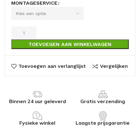
MONTAGESERVICE
TOEVOEGEN AAN WINKELWAGEN
Toevoegen aan verlanglijst
Vergelijken
Binnen 24 uur geleverd
Gratis verzending
Fysieke winkel
Laagste prijsgarantie