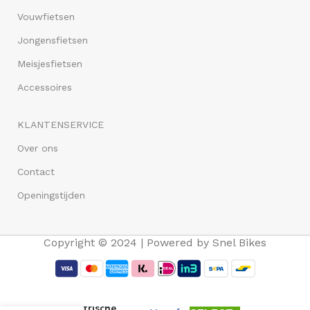
Vouwfietsen
Jongensfietsen
Meisjesfietsen
Accessoires
KLANTENSERVICE
Over ons
Contact
Openingstijden
Copyright © 2024 | Powered by Snel Bikes
Vogue Carry
3 Elektrische