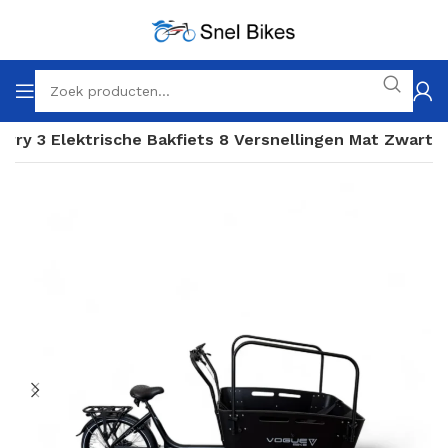
arry 3 Elektrische Bakfiets 8 Versnellingen Mat Zwart