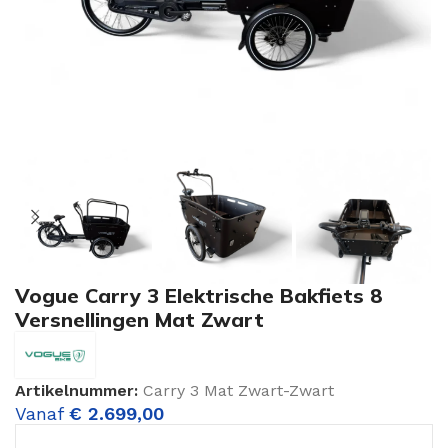
Vogue Carry 3 Elektrische Bakfiets 8
Versnellingen Mat Zwart
Artikelnummer:
Carry 3 Mat Zwart-Zwart
Vanaf
€
2.699,00