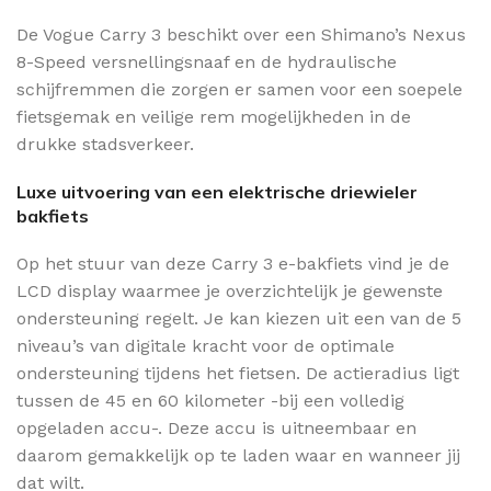
De Vogue Carry 3 beschikt over een Shimano’s Nexus
8-Speed versnellingsnaaf en de hydraulische
schijfremmen die zorgen er samen voor een soepele
fietsgemak en veilige rem mogelijkheden in de
drukke stadsverkeer.
Luxe uitvoering van een elektrische driewieler
bakfiets
Op het stuur van deze Carry 3 e-bakfiets vind je de
LCD display waarmee je overzichtelijk je gewenste
ondersteuning regelt. Je kan kiezen uit een van de 5
niveau’s van digitale kracht voor de optimale
ondersteuning tijdens het fietsen. De actieradius ligt
tussen de 45 en 60 kilometer -bij een volledig
opgeladen accu-. Deze accu is uitneembaar en
daarom gemakkelijk op te laden waar en wanneer jij
dat wilt.