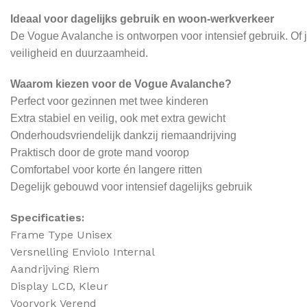
Ideaal voor dagelijks gebruik en woon-werkverkeer
De Vogue Avalanche is ontworpen voor intensief gebruik. Of je 
veiligheid en duurzaamheid.
Waarom kiezen voor de Vogue Avalanche?
Perfect voor gezinnen met twee kinderen
Extra stabiel en veilig, ook met extra gewicht
Onderhoudsvriendelijk dankzij riemaandrijving
Praktisch door de grote mand voorop
Comfortabel voor korte én langere ritten
Degelijk gebouwd voor intensief dagelijks gebruik
Specificaties:
Frame Type Unisex
Versnelling Enviolo Internal
Aandrijving Riem
Display LCD, Kleur
Voorvork Verend