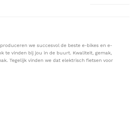
r produceren we succesvol de beste e-bikes en e-
te vinden bij jou in de buurt. Kwaliteit, gemak,
k. Tegelijk vinden we dat elektrisch fietsen voor