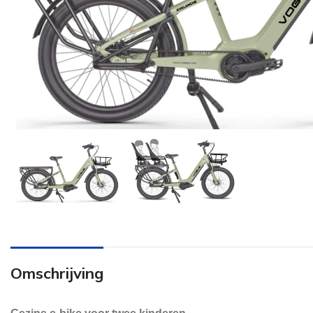
Omschrijving