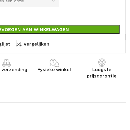
EVOEGEN AAN WINKELWAGEN
lijst
Vergelijken
s verzending
Fysieke winkel
Laagste
prijsgarantie