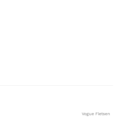
Vogue Fietsen