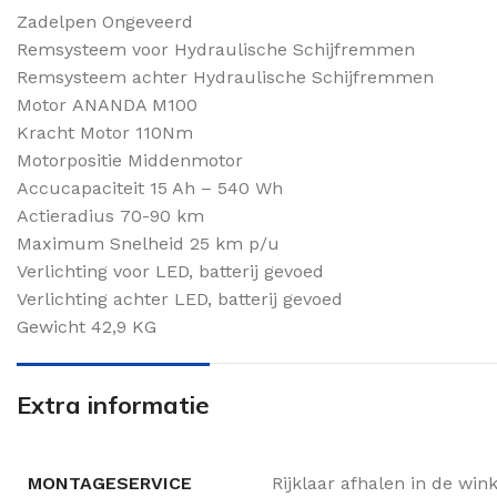
Zadelpen Ongeveerd
Remsysteem voor Hydraulische Schijfremmen
Remsysteem achter Hydraulische Schijfremmen
Motor ANANDA M100
Kracht Motor 110Nm
Motorpositie Middenmotor
Accucapaciteit 15 Ah – 540 Wh
Actieradius 70-90 km
Maximum Snelheid 25 km p/u
Verlichting voor LED, batterij gevoed
Verlichting achter LED, batterij gevoed
Gewicht 42,9 KG
Extra informatie
MONTAGESERVICE
Rijklaar afhalen in de win