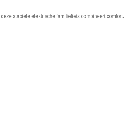
deze stabiele elektrische familiefiets combineert comfort,