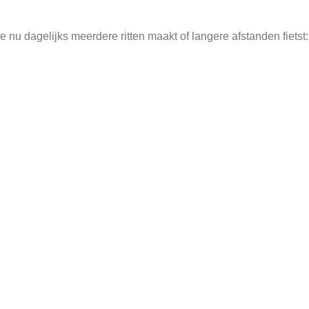
nu dagelijks meerdere ritten maakt of langere afstanden fietst: 