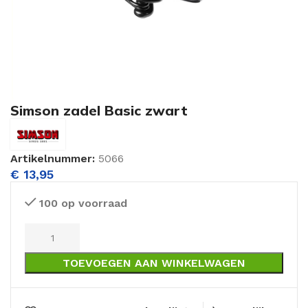
Simson zadel Basic zwart
Artikelnummer:
5066
€
13,95
100 op voorraad
TOEVOEGEN AAN WINKELWAGEN