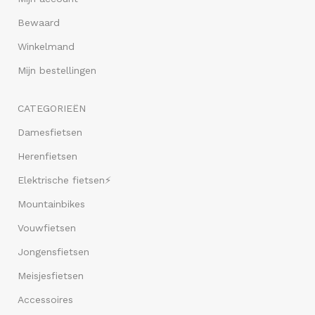
Bewaard
Winkelmand
Mijn bestellingen
CATEGORIEËN
Damesfietsen
Herenfietsen
Elektrische fietsen⚡
Mountainbikes
Vouwfietsen
Jongensfietsen
Meisjesfietsen
Accessoires