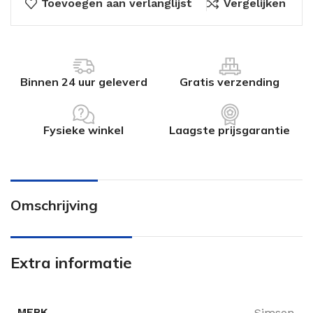
Toevoegen aan verlanglijst
Vergelijken
Binnen 24 uur geleverd
Gratis verzending
Fysieke winkel
Laagste prijsgarantie
Omschrijving
Extra informatie
MERK
Simson