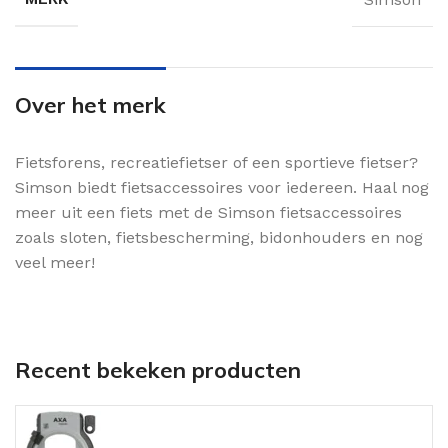
Over het merk
Fietsforens, recreatiefietser of een sportieve fietser?
Simson biedt fietsaccessoires voor iedereen. Haal nog
meer uit een fiets met de Simson fietsaccessoires
zoals sloten, fietsbescherming, bidonhouders en nog
veel meer!
Recent bekeken producten