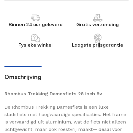
Binnen 24 uur geleverd
Gratis verzending
Fysieke winkel
Laagste prijsgarantie
Omschrijving
Rhombus Trekking Damesfiets 28 inch 8v
De Rhombus Trekking Damesfiets is een luxe
stadsfiets met hoogwaardige specificaties. Het frame
is vervaardigd uit aluminium, wat de fiets niet alleen
lichtgewicht, maar ook roestvrij maakt—ideaal voor