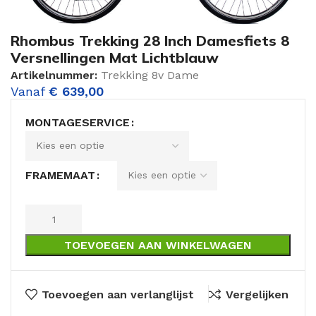
Rhombus Trekking 28 Inch Damesfiets 8
Versnellingen Mat Lichtblauw
Artikelnummer:
Trekking 8v Dame
Vanaf
€
639,00
MONTAGESERVICE
FRAMEMAAT
TOEVOEGEN AAN WINKELWAGEN
Toevoegen aan verlanglijst
Vergelijken