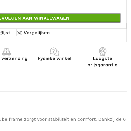
EVOEGEN AAN WINKELWAGEN
lijst
Vergelijken
s verzending
Fysieke winkel
Laagste
prijsgarantie
e frame zorgt voor stabiliteit en comfort. Dankzij de 6