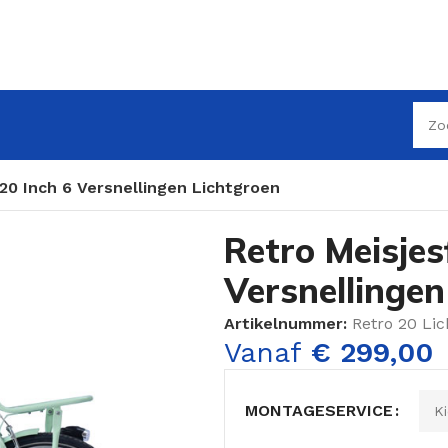
 20 Inch 6 Versnellingen Lichtgroen
Retro Meisjes
Versnellingen
Artikelnummer:
Retro 20 Li
Vanaf
€
299,00
MONTAGESERVICE