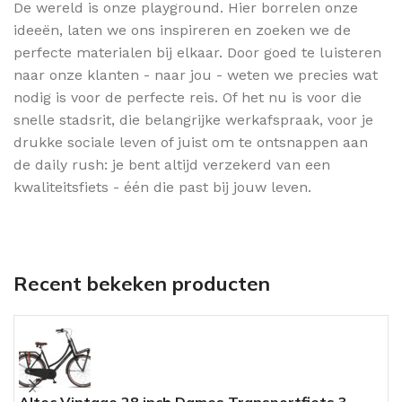
De wereld is onze playground. Hier borrelen onze
ideeën, laten we ons inspireren en zoeken we de
perfecte materialen bij elkaar. Door goed te luisteren
naar onze klanten - naar jou - weten we precies wat
nodig is voor de perfecte reis. Of het nu is voor die
snelle stadsrit, die belangrijke werkafspraak, voor je
drukke sociale leven of juist om te ontsnappen aan
de daily rush: je bent altijd verzekerd van een
kwaliteitsfiets - één die past bij jouw leven.
Recent bekeken producten