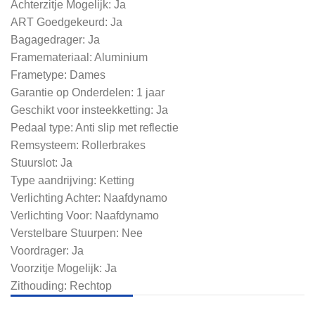
Achterzitje Mogelijk: Ja
ART Goedgekeurd: Ja
Bagagedrager: Ja
Framemateriaal: Aluminium
Frametype: Dames
Garantie op Onderdelen: 1 jaar
Geschikt voor insteekketting: Ja
Pedaal type: Anti slip met reflectie
Remsysteem: Rollerbrakes
Stuurslot: Ja
Type aandrijving: Ketting
Verlichting Achter: Naafdynamo
Verlichting Voor: Naafdynamo
Verstelbare Stuurpen: Nee
Voordrager: Ja
Voorzitje Mogelijk: Ja
Zithouding: Rechtop