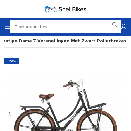
Prestige Dame 7 Versnellingen Mat Zwart Rollerbrakes
-26%