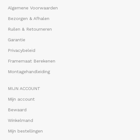
Algemene Voorwaarden
Bezorgen & Afhalen
Ruilen & Retourneren
Garantie
Privacybeleid
Framemaat Berekenen
Montagehandleiding
MIJN ACCOUNT
Mijn account
Bewaard
Winkelmand
Mijn bestellingen