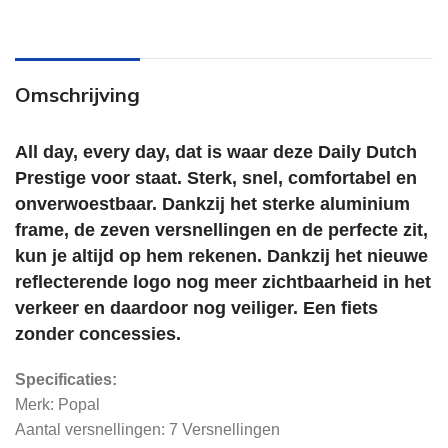
Omschrijving
All day, every day, dat is waar deze Daily Dutch
Prestige voor staat. Sterk, snel, comfortabel en
onverwoestbaar. Dankzij het sterke aluminium
frame, de zeven versnellingen en de perfecte zit,
kun je altijd op hem rekenen. Dankzij het nieuwe
reflecterende logo nog meer zichtbaarheid in het
verkeer en daardoor nog veiliger. Een fiets
zonder concessies.
Specificaties:
Merk: Popal
Aantal versnellingen: 7 Versnellingen