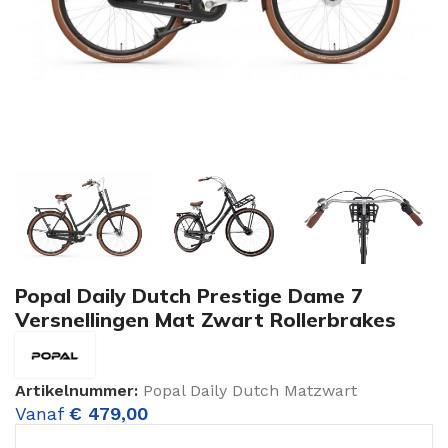
Popal Daily Dutch Prestige Dame 7
Versnellingen Mat Zwart Rollerbrakes
Artikelnummer:
Popal Daily Dutch Matzwart
Vanaf
€
479,00