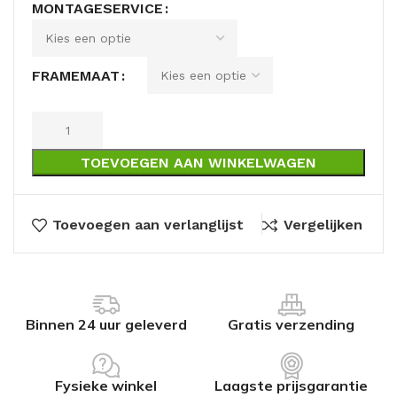
MONTAGESERVICE
FRAMEMAAT
TOEVOEGEN AAN WINKELWAGEN
Toevoegen aan verlanglijst
Vergelijken
Binnen 24 uur geleverd
Gratis verzending
Fysieke winkel
Laagste prijsgarantie