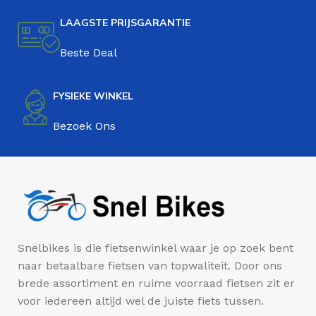
LAAGSTE PRIJSGARANTIE
Beste Deal
FYSIEKE WINKEL
Bezoek Ons
Snelbikes is die fietsenwinkel waar je op zoek bent
naar betaalbare fietsen van topwaliteit. Door ons
brede assortiment en ruime voorraad fietsen zit er
voor iedereen altijd wel de juiste fiets tussen.