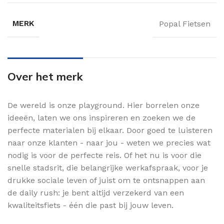
MERK
Popal Fietsen
Over het merk
De wereld is onze playground. Hier borrelen onze
ideeën, laten we ons inspireren en zoeken we de
perfecte materialen bij elkaar. Door goed te luisteren
naar onze klanten - naar jou - weten we precies wat
nodig is voor de perfecte reis. Of het nu is voor die
snelle stadsrit, die belangrijke werkafspraak, voor je
drukke sociale leven of juist om te ontsnappen aan
de daily rush: je bent altijd verzekerd van een
kwaliteitsfiets - één die past bij jouw leven.