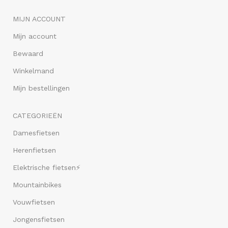
MIJN ACCOUNT
Mijn account
Bewaard
Winkelmand
Mijn bestellingen
CATEGORIEËN
Damesfietsen
Herenfietsen
Elektrische fietsen⚡
Mountainbikes
Vouwfietsen
Jongensfietsen