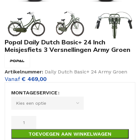
Popal Daily Dutch Basic+ 24 Inch
Meisjesfiets 3 Versnellingen Army Groen
Artikelnummer:
Daily Dutch Basic+ 24 Army Groen
Vanaf
€
469,00
MONTAGESERVICE
TOEVOEGEN AAN WINKELWAGEN