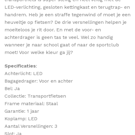
LED-verlichting, gesloten kettingkast en terugtrap- en
handrem. Heb je een straffe tegenwind of moet je een
heuveltje op fietsen? De drie versnellingen helpen je
moeiteloos je rit door. En met de voor- en
achterdrager is geen tas te veel. Wel zo handig
wanneer je naar school gaat of naar de sportclub
moet! Voor welke kleur ga jij?
Specificaties
:
Achterlicht: LED
Bagagedrager: Voor en achter
Bel: Ja
Collectie: Transportfietsen
Frame materiaal: Staal
Garantie: 1 jaar
Koplamp: LED
Aantal Versnellingen: 3
Slot: Ja