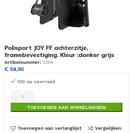
Polisport JOY FF achterzitje,
framebevestiging. Kleur :donker grijs
Artikelnummer:
2294
€
58,95
100 op voorraad
TOEVOEGEN AAN WINKELWAGEN
Toevoegen aan verlanglijst
Vergelijken