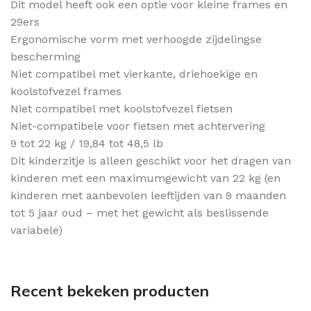
Dit model heeft ook een optie voor kleine frames en
29ers
Ergonomische vorm met verhoogde zijdelingse
bescherming
Niet compatibel met vierkante, driehoekige en
koolstofvezel frames
Niet compatibel met koolstofvezel fietsen
Niet-compatibele voor fietsen met achtervering
9 tot 22 kg / 19,84 tot 48,5 lb
Dit kinderzitje is alleen geschikt voor het dragen van
kinderen met een maximumgewicht van 22 kg (en
kinderen met aanbevolen leeftijden van 9 maanden
tot 5 jaar oud – met het gewicht als beslissende
variabele)
Recent bekeken producten