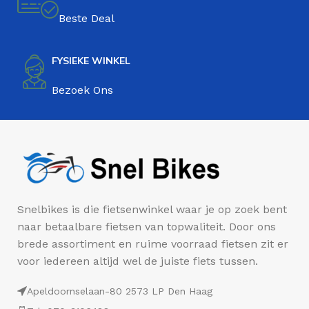
Beste Deal
FYSIEKE WINKEL
Bezoek Ons
Snelbikes is die fietsenwinkel waar je op zoek bent
naar betaalbare fietsen van topwaliteit. Door ons
brede assortiment en ruime voorraad fietsen zit er
voor iedereen altijd wel de juiste fiets tussen.
Apeldoornselaan-80 2573 LP Den Haag