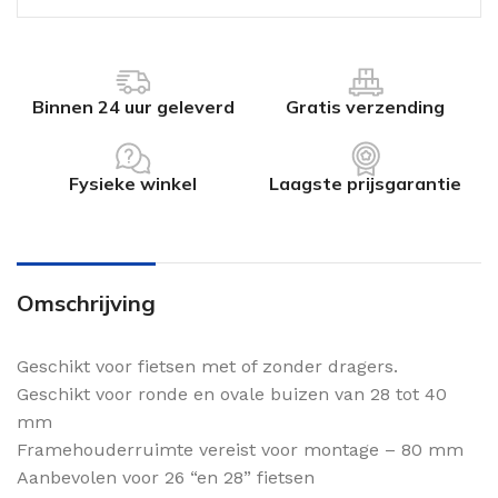
Binnen 24 uur geleverd
Gratis verzending
Fysieke winkel
Laagste prijsgarantie
Omschrijving
Geschikt voor fietsen met of zonder dragers.
Geschikt voor ronde en ovale buizen van 28 tot 40
mm
Framehouderruimte vereist voor montage – 80 mm
Aanbevolen voor 26 “en 28” fietsen