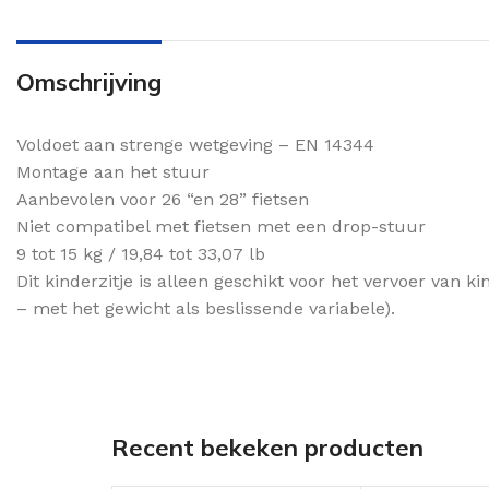
Omschrijving
Voldoet aan strenge wetgeving – EN 14344
Montage aan het stuur
Aanbevolen voor 26 “en 28” fietsen
Niet compatibel met fietsen met een drop-stuur
9 tot 15 kg / 19,84 tot 33,07 lb
Dit kinderzitje is alleen geschikt voor het vervoer va
– met het gewicht als beslissende variabele).
Recent bekeken producten