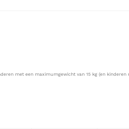
n kinderen met een maximumgewicht van 15 kg (en kinderen