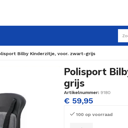
lisport Bilby Kinderzitje, voor. zwart-grijs
Polisport Bilb
grijs
Artikelnummer:
9180
€
59,95
100 op voorraad