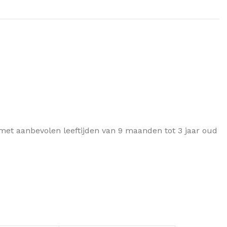
 met aanbevolen leeftijden van 9 maanden tot 3 jaar oud