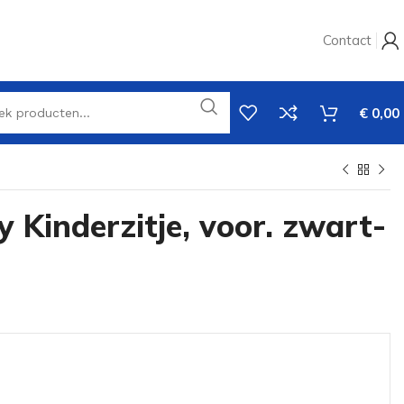
Contact
€
0,00
y Kinderzitje, voor. zwart-