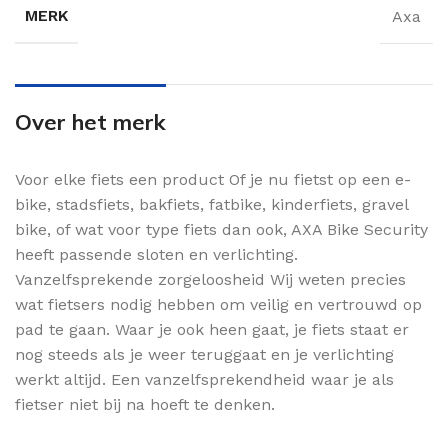
MERK
Axa
Over het merk
Voor elke fiets een product Of je nu fietst op een e-
bike, stadsfiets, bakfiets, fatbike, kinderfiets, gravel
bike, of wat voor type fiets dan ook, AXA Bike Security
heeft passende sloten en verlichting.
Vanzelfsprekende zorgeloosheid Wij weten precies
wat fietsers nodig hebben om veilig en vertrouwd op
pad te gaan. Waar je ook heen gaat, je fiets staat er
nog steeds als je weer teruggaat en je verlichting
werkt altijd. Een vanzelfsprekendheid waar je als
fietser niet bij na hoeft te denken.