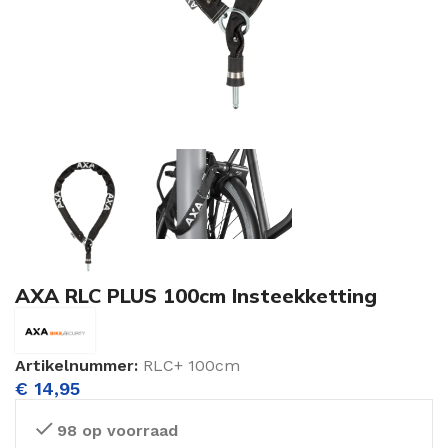
AXA RLC PLUS 100cm Insteekketting
Artikelnummer:
RLC+ 100cm
€
14,95
98 op voorraad