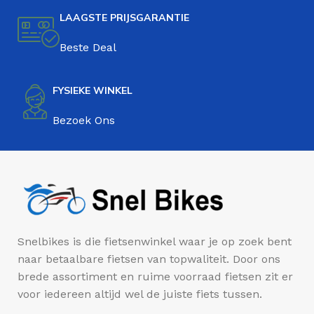
LAAGSTE PRIJSGARANTIE
Beste Deal
FYSIEKE WINKEL
Bezoek Ons
Snelbikes is die fietsenwinkel waar je op zoek bent
naar betaalbare fietsen van topwaliteit. Door ons
brede assortiment en ruime voorraad fietsen zit er
voor iedereen altijd wel de juiste fiets tussen.