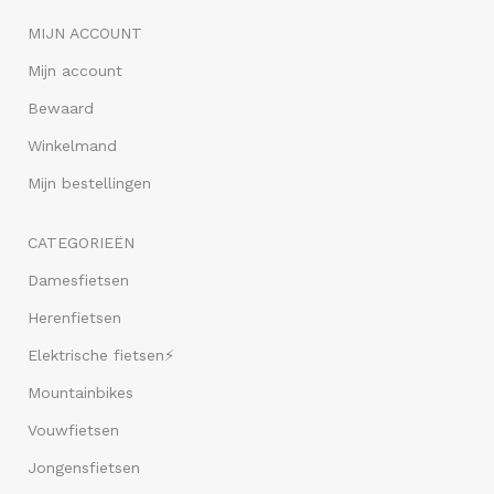
MIJN ACCOUNT
Mijn account
Bewaard
Winkelmand
Mijn bestellingen
CATEGORIEËN
Damesfietsen
Herenfietsen
Elektrische fietsen⚡
Mountainbikes
Vouwfietsen
Jongensfietsen