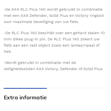
-De AXA RLC Plus 140 wordt gebruikt in combinatie
met een AXA Defender, Solid Plus en Victory ringslot
voor maximale beveiliging van uw fiets.
-De RLC Plus 140 beschikt over een gehard stalen 10
mm dikke plug-in pin. De RLC Plus 140 zekert uw
fiets aan een vast object zoals een lantaarnpaal of
hek.
-Wordt gebruikt in combinatie met de
veiligheidssloten AXA Victory, Defender of Solid Plus
Extra informatie