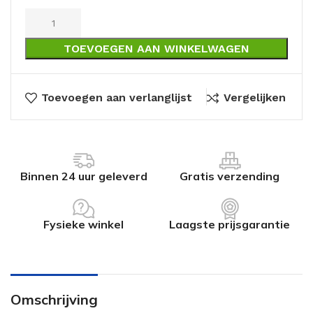
TOEVOEGEN AAN WINKELWAGEN
Toevoegen aan verlanglijst
Vergelijken
Binnen 24 uur geleverd
Gratis verzending
Fysieke winkel
Laagste prijsgarantie
Omschrijving