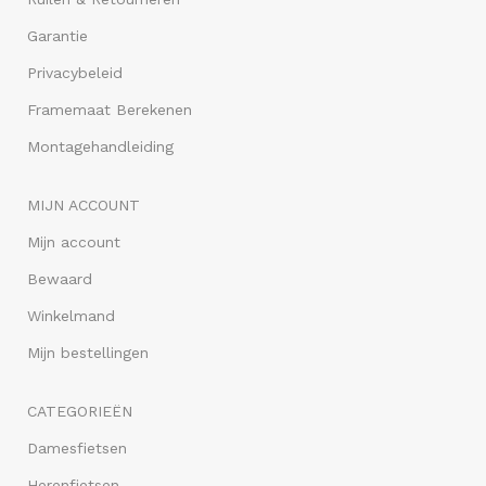
Garantie
Privacybeleid
Framemaat Berekenen
Montagehandleiding
MIJN ACCOUNT
Mijn account
Bewaard
Winkelmand
Mijn bestellingen
CATEGORIEËN
Damesfietsen
Herenfietsen