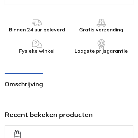
Binnen 24 uur geleverd
Gratis verzending
Fysieke winkel
Laagste prijsgarantie
Omschrijving
Recent bekeken producten