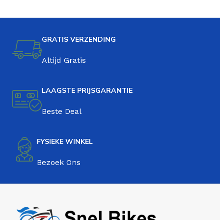
GRATIS VERZENDING
Altijd Gratis
LAAGSTE PRIJSGARANTIE
Beste Deal
FYSIEKE WINKEL
Bezoek Ons