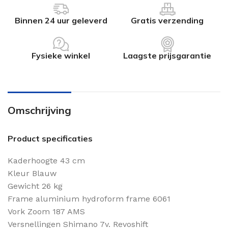
Binnen 24 uur geleverd
Gratis verzending
Fysieke winkel
Laagste prijsgarantie
Omschrijving
Product specificaties
Kaderhoogte 43 cm
Kleur Blauw
Gewicht 26 kg
Frame aluminium hydroform frame 6061
Vork Zoom 187 AMS
Versnellingen Shimano 7v. Revoshift