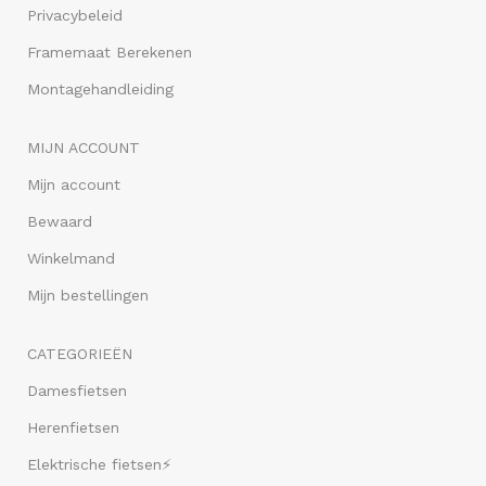
Privacybeleid
Framemaat Berekenen
Montagehandleiding
MIJN ACCOUNT
Mijn account
Bewaard
Winkelmand
Mijn bestellingen
CATEGORIEËN
Damesfietsen
Herenfietsen
Elektrische fietsen⚡