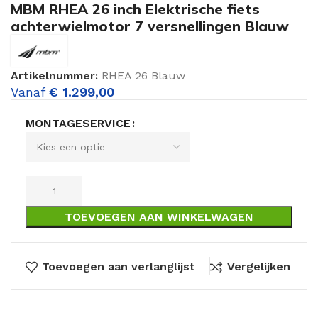
MBM RHEA 26 inch Elektrische fiets
achterwielmotor 7 versnellingen Blauw
Artikelnummer:
RHEA 26 Blauw
Vanaf
€
1.299,00
MONTAGESERVICE
TOEVOEGEN AAN WINKELWAGEN
Toevoegen aan verlanglijst
Vergelijken