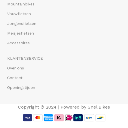
Mountainbikes
Vouwfietsen
Jongensfietsen
Meisjesfietsen
Accessoires
KLANTENSERVICE
Over ons
Contact
Openingstijden
Copyright © 2024 | Powered by Snel Bikes
MBM RHEA 26