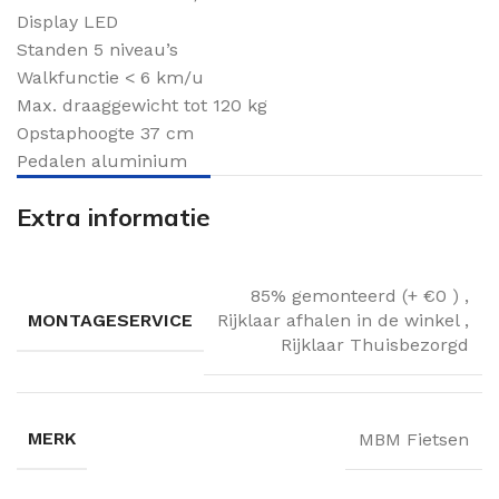
Display LED
Standen 5 niveau’s
Walkfunctie < 6 km/u
Max. draaggewicht tot 120 kg
Opstaphoogte 37 cm
Pedalen aluminium
Extra informatie
85% gemonteerd (+ €0 )
,
MONTAGESERVICE
Rijklaar afhalen in de winkel
,
Rijklaar Thuisbezorgd
MERK
MBM Fietsen