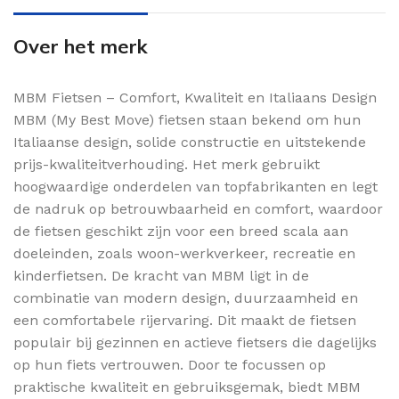
Over het merk
MBM Fietsen – Comfort, Kwaliteit en Italiaans Design
MBM (My Best Move) fietsen staan bekend om hun
Italiaanse design, solide constructie en uitstekende
prijs-kwaliteitverhouding. Het merk gebruikt
hoogwaardige onderdelen van topfabrikanten en legt
de nadruk op betrouwbaarheid en comfort, waardoor
de fietsen geschikt zijn voor een breed scala aan
doeleinden, zoals woon-werkverkeer, recreatie en
kinderfietsen. De kracht van MBM ligt in de
combinatie van modern design, duurzaamheid en
een comfortabele rijervaring. Dit maakt de fietsen
populair bij gezinnen en actieve fietsers die dagelijks
op hun fiets vertrouwen. Door te focussen op
praktische kwaliteit en gebruiksgemak, biedt MBM