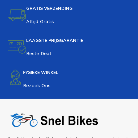
GRATIS VERZENDING
Altijd Gratis
LAAGSTE PRIJSGARANTIE
Beste Deal
FYSIEKE WINKEL
Bezoek Ons