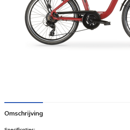
Omschrijving
Specificaties: