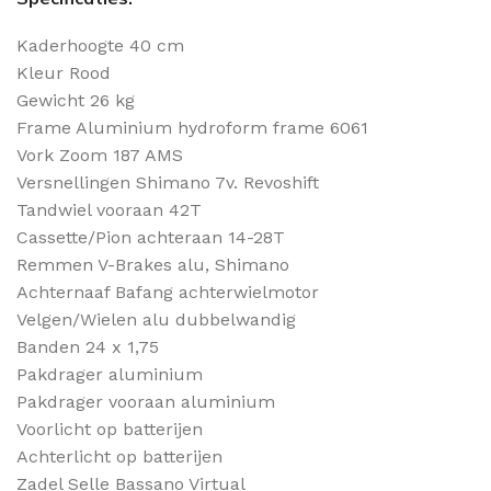
Kaderhoogte 40 cm
Kleur Rood
Gewicht 26 kg
Frame Aluminium hydroform frame 6061
Vork Zoom 187 AMS
Versnellingen Shimano 7v. Revoshift
Tandwiel vooraan 42T
Cassette/Pion achteraan 14-28T
Remmen V-Brakes alu, Shimano
Achternaaf Bafang achterwielmotor
Velgen/Wielen alu dubbelwandig
Banden 24 x 1,75
Pakdrager aluminium
Pakdrager vooraan aluminium
Voorlicht op batterijen
Achterlicht op batterijen
Zadel Selle Bassano Virtual