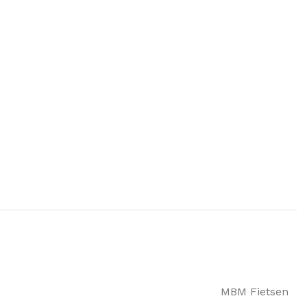
MBM Fietsen