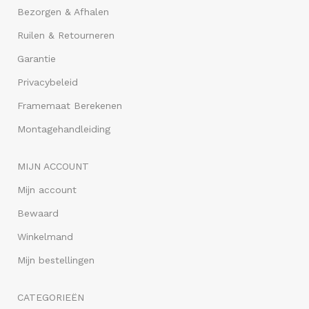
Bezorgen & Afhalen
Ruilen & Retourneren
Garantie
Privacybeleid
Framemaat Berekenen
Montagehandleiding
MIJN ACCOUNT
Mijn account
Bewaard
Winkelmand
Mijn bestellingen
CATEGORIEËN