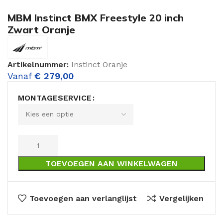
MBM Instinct BMX Freestyle 20 inch
Zwart Oranje
Artikelnummer:
Instinct Oranje
Vanaf
€
279,00
MONTAGESERVICE
TOEVOEGEN AAN WINKELWAGEN
Toevoegen aan verlanglijst
Vergelijken