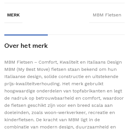
MERK
MBM Fietsen
Over het merk
MBM Fietsen – Comfort, Kwaliteit en Italiaans Design
MBM (My Best Move) fietsen staan bekend om hun
Italiaanse design, solide constructie en uitstekende
prijs-kwaliteitverhouding. Het merk gebruikt
hoogwaardige onderdelen van topfabrikanten en legt
de nadruk op betrouwbaarheid en comfort, waardoor
de fietsen geschikt zijn voor een breed scala aan
doeleinden, zoals woon-werkverkeer, recreatie en
kinderfietsen. De kracht van MBM ligt in de
combinatie van modern design, duurzaamheid en