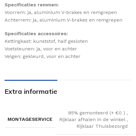
Specificaties remmen:
Voorrem: ja, aluminium V-brakes en remgrepen
Achterrem: ja, aluminium V-brakes en remgrepen
Specificaties accessoires:
Kettingkast: kunststof, half gesloten
Voetsteunen: ja, voor en achter
Velgen: gekleurd, voor en achter
Extra informatie
85% gemonteerd (+ €0 )
,
MONTAGESERVICE
Rijklaar afhalen in de winkel
,
Rijklaar Thuisbezorgd