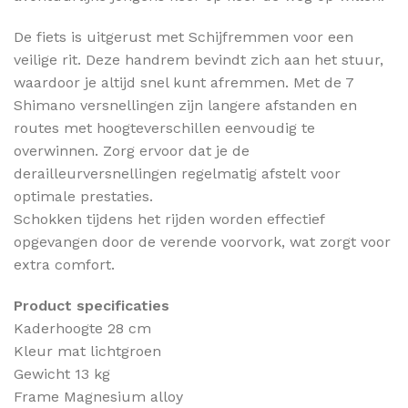
De fiets is uitgerust met Schijfremmen voor een
veilige rit. Deze handrem bevindt zich aan het stuur,
waardoor je altijd snel kunt afremmen. Met de 7
Shimano versnellingen zijn langere afstanden en
routes met hoogteverschillen eenvoudig te
overwinnen. Zorg ervoor dat je de
derailleurversnellingen regelmatig afstelt voor
optimale prestaties.
Schokken tijdens het rijden worden effectief
opgevangen door de verende voorvork, wat zorgt voor
extra comfort.
Product specificaties
Kaderhoogte 28 cm
Kleur mat lichtgroen
Gewicht 13 kg
Frame Magnesium alloy