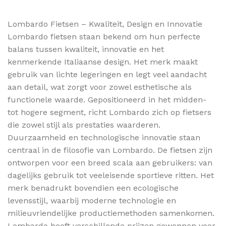
Lombardo Fietsen – Kwaliteit, Design en Innovatie
Lombardo fietsen staan bekend om hun perfecte
balans tussen kwaliteit, innovatie en het
kenmerkende Italiaanse design. Het merk maakt
gebruik van lichte legeringen en legt veel aandacht
aan detail, wat zorgt voor zowel esthetische als
functionele waarde. Gepositioneerd in het midden-
tot hogere segment, richt Lombardo zich op fietsers
die zowel stijl als prestaties waarderen.
Duurzaamheid en technologische innovatie staan
centraal in de filosofie van Lombardo. De fietsen zijn
ontworpen voor een breed scala aan gebruikers: van
dagelijks gebruik tot veeleisende sportieve ritten. Het
merk benadrukt bovendien een ecologische
levensstijl, waarbij moderne technologie en
milieuvriendelijke productiemethoden samenkomen.
Lombardo heeft verschillende prijzen gewonnen voor