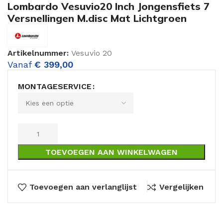
Lombardo Vesuvio20 Inch Jongensfiets 7
Versnellingen M.disc Mat Lichtgroen
Artikelnummer:
Vesuvio 20
Vanaf
€
399,00
MONTAGESERVICE
TOEVOEGEN AAN WINKELWAGEN
Toevoegen aan verlanglijst
Vergelijken