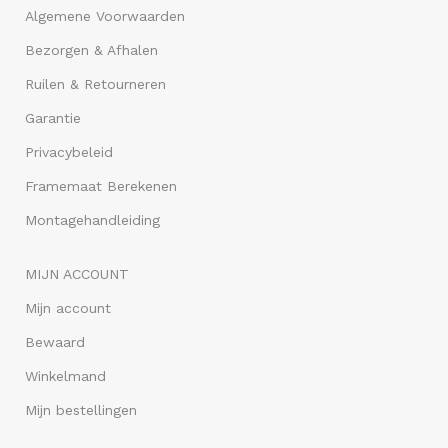
Algemene Voorwaarden
Bezorgen & Afhalen
Ruilen & Retourneren
Garantie
Privacybeleid
Framemaat Berekenen
Montagehandleiding
MIJN ACCOUNT
Mijn account
Bewaard
Winkelmand
Mijn bestellingen