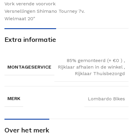
Vork verende voorvork
Versnellingen Shimano Tourney 7v.
Wielmaat 20″
Extra informatie
85% gemonteerd (+ €0 )
,
MONTAGESERVICE
Rijklaar afhalen in de winkel
,
Rijklaar Thuisbezorgd
MERK
Lombardo Bikes
Over het merk