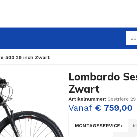
e 500 29 inch Zwart
Lombardo Ses
Zwart
Artikelnummer:
Sestriere 29
Vanaf
€
759,00
MONTAGESERVICE