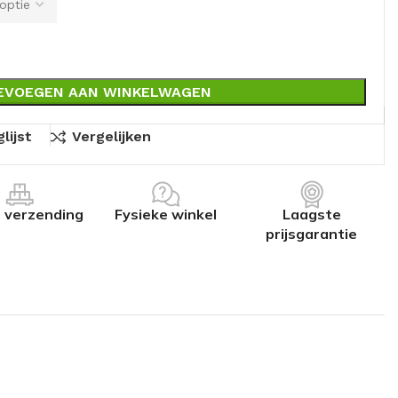
EVOEGEN AAN WINKELWAGEN
lijst
Vergelijken
s verzending
Fysieke winkel
Laagste
prijsgarantie