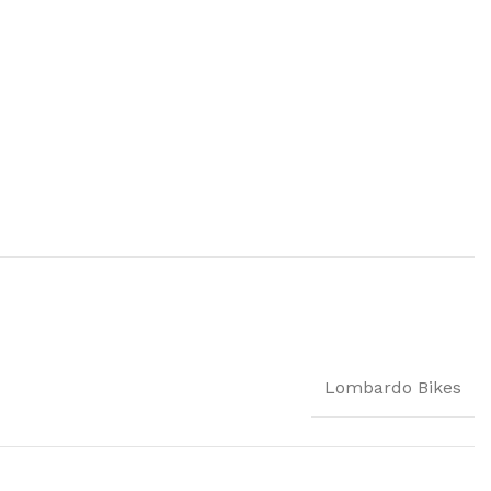
Lombardo Bikes