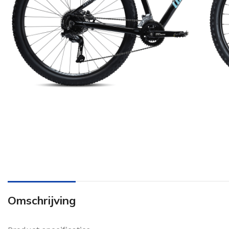
Omschrijving