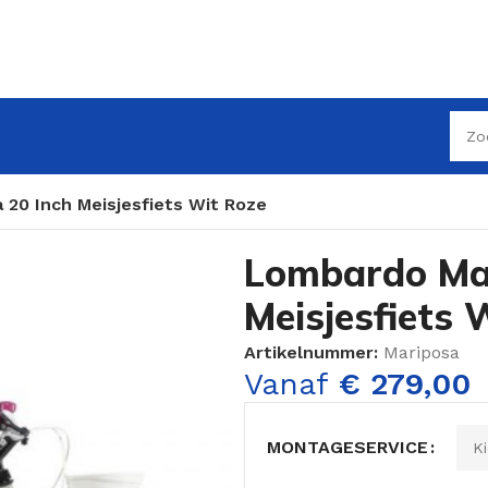
20 Inch Meisjesfiets Wit Roze
Lombardo Mar
Meisjesfiets 
Artikelnummer:
Mariposa
Vanaf
€
279,00
MONTAGESERVICE