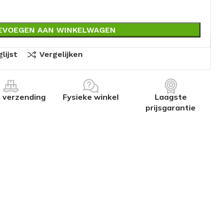
EVOEGEN AAN WINKELWAGEN
lijst
Vergelijken
s verzending
Fysieke winkel
Laagste
prijsgarantie