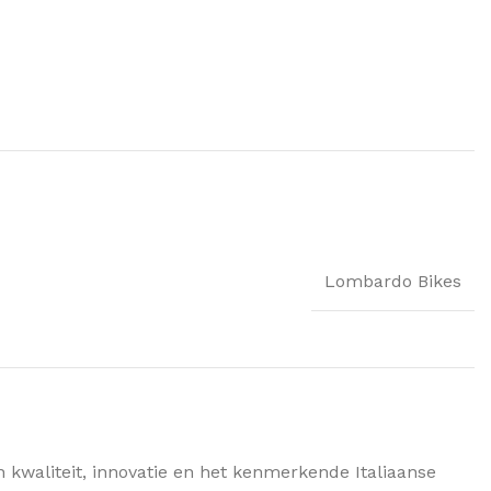
Lombardo Bikes
kwaliteit, innovatie en het kenmerkende Italiaanse