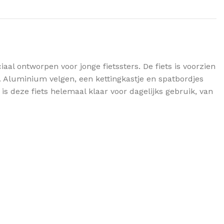
al ontworpen voor jonge fietssters. De fiets is voorzien
Aluminium velgen, een kettingkastje en spatbordjes
is deze fiets helemaal klaar voor dagelijks gebruik, van