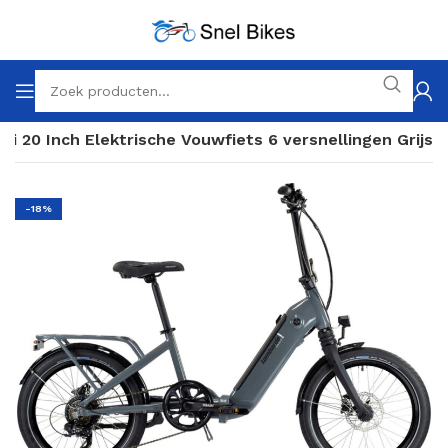
i 20 Inch Elektrische Vouwfiets 6 versnellingen Grijs
-18%