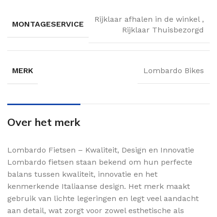
Rijklaar afhalen in de winkel
,
MONTAGESERVICE
Rijklaar Thuisbezorgd
MERK
Lombardo Bikes
Over het merk
Lombardo Fietsen – Kwaliteit, Design en Innovatie
Lombardo fietsen staan bekend om hun perfecte
balans tussen kwaliteit, innovatie en het
kenmerkende Italiaanse design. Het merk maakt
gebruik van lichte legeringen en legt veel aandacht
aan detail, wat zorgt voor zowel esthetische als