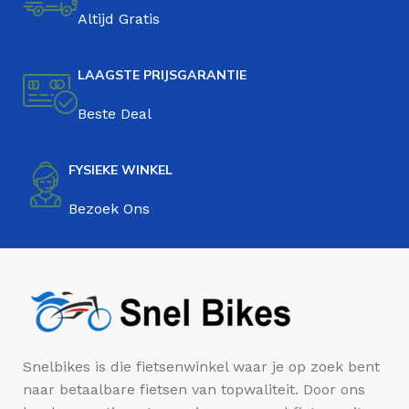
Altijd Gratis
LAAGSTE PRIJSGARANTIE
Beste Deal
FYSIEKE WINKEL
Bezoek Ons
Snelbikes is die fietsenwinkel waar je op zoek bent
naar betaalbare fietsen van topwaliteit. Door ons