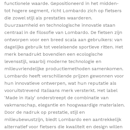
functionele waarde. Gepositioneerd in het midden-
tot hogere segment, richt Lombardo zich op fietsers
die zowel stijl als prestaties waarderen.
Duurzaamheid en technologische innovatie staan
centraal in de filosofie van Lombardo. De fietsen zijn
ontworpen voor een breed scala aan gebruikers: van
dagelijks gebruik tot veeleisende sportieve ritten. Het
merk benadrukt bovendien een ecologische
levensstijl, waarbij moderne technologie en
milieuvriendelijke productiemethoden samenkomen.
Lombardo heeft verschillende prijzen gewonnen voor
hun innovatieve ontwerpen, wat hun reputatie als
vooruitstrevend Italiaans merk versterkt. Het label
'Made in Italy' onderstreept de combinatie van
vakmanschap, elegantie en hoogwaardige materialen.
Door de nadruk op prestatie, stijl en
milieubewustzijn, biedt Lombardo een aantrekkelijk
alternatief voor fietsers die kwaliteit en design willen