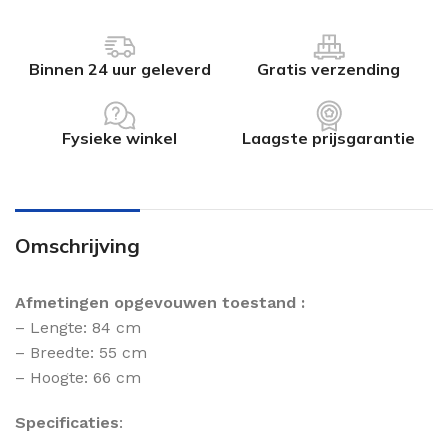
Binnen 24 uur geleverd
Gratis verzending
Fysieke winkel
Laagste prijsgarantie
Omschrijving
Afmetingen opgevouwen toestand :
– Lengte: 84 cm
– Breedte: 55 cm
– Hoogte: 66 cm
Specificaties
: