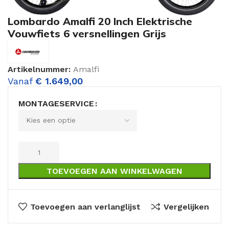
Lombardo Amalfi 20 Inch Elektrische
Vouwfiets 6 versnellingen Grijs
Artikelnummer:
Amalfi
Vanaf
€
1.649,00
MONTAGESERVICE
TOEVOEGEN AAN WINKELWAGEN
Toevoegen aan verlanglijst
Vergelijken