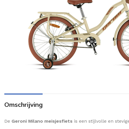
Omschrijving
De
Geroni Milano meisjesfiets
is een stijlvolle en stevi