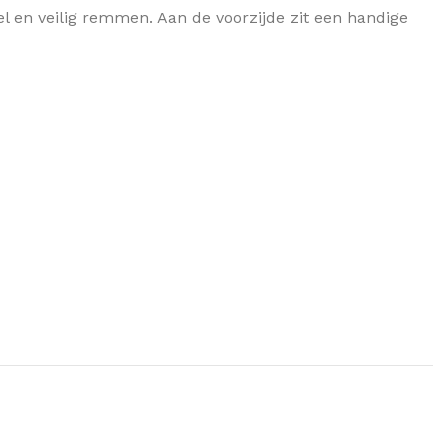
 en veilig remmen. Aan de voorzijde zit een handige