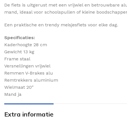
De fiets is uitgerust met een vrijwiel en betrouwbare 
mand, ideaal voor schoolspullen of kleine boodschappe
Een praktische en trendy meisjesfiets voor elke dag.
Specificaties:
Kaderhoogte 28 cm
Gewicht 13 kg
Frame staal
Versnellingen vrijwiel
Remmen V-Brakes alu
Remtrekkers aluminium
Wielmaat 20″
Mand ja
Extra informatie