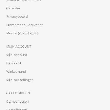
Garantie
Privacybeleid
Framemaat Berekenen
Montagehandleiding
MIJN ACCOUNT
Mijn account
Bewaard
Winkelmand
Mijn bestellingen
CATEGORIEËN
Damesfietsen
Herenfietsen