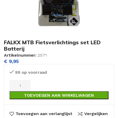
FALKX MTB Fietsverlichtings set LED
Batterij
Artikelnummer:
2571
€
9,95
99 op voorraad
TOEVOEGEN AAN WINKELWAGEN
Toevoegen aan verlanglijst
Vergelijken