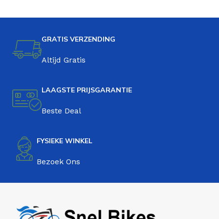
GRATIS VERZENDING
Altijd Gratis
LAAGSTE PRIJSGARANTIE
Beste Deal
FYSIEKE WINKEL
Bezoek Ons