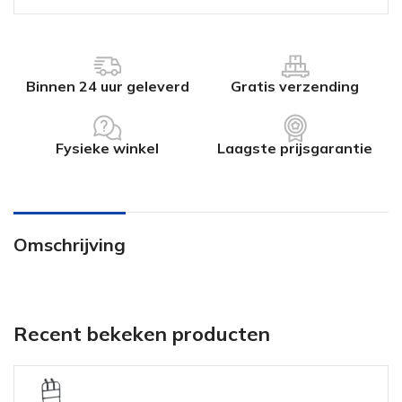
Binnen 24 uur geleverd
Gratis verzending
Fysieke winkel
Laagste prijsgarantie
Omschrijving
Recent bekeken producten