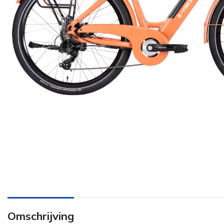
Omschrijving