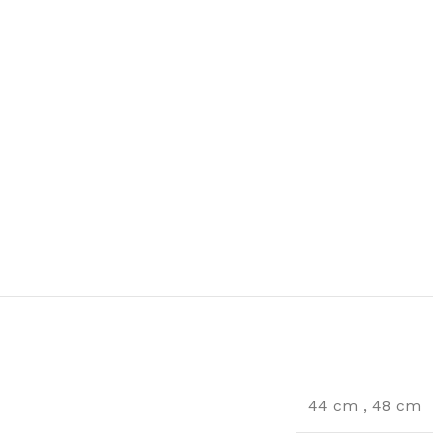
44 cm
,
48 cm