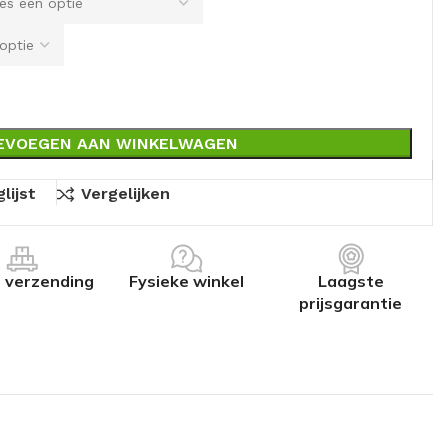
EVOEGEN AAN WINKELWAGEN
lijst
Vergelijken
s verzending
Fysieke winkel
Laagste
prijsgarantie