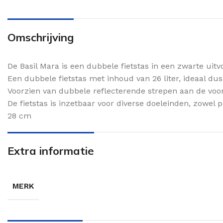
Omschrijving
De Basil Mara is een dubbele fietstas in een zwarte uitv
Een dubbele fietstas met inhoud van 26 liter, ideaal d
Voorzien van dubbele reflecterende strepen aan de voor- 
De fietstas is inzetbaar voor diverse doeleinden, zowel p
28 cm
Extra informatie
MERK