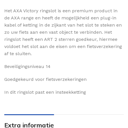
Het AXA Victory ringslot is een premium product in
de AXA range en heeft de mogelijkheid een plug-in
kabel of ketting in de zijkant van het slot te steken en
zo uw fiets aan een vast object te verbinden. Het
ringslot heeft een ART 2 sterren goedkeur, hiermee
voldoet het slot aan de eisen om een fietsverzekering
af te sluiten.
Beveiligingsniveau 14
Goedgekeurd voor fietsverzekeringen
In dit ringslot past een insteekketting
Extra informatie