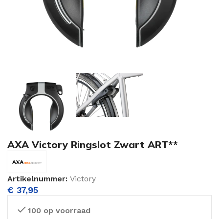
AXA Victory Ringslot Zwart ART**
Artikelnummer:
Victory
€
37,95
100 op voorraad