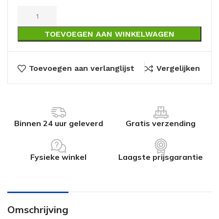
TOEVOEGEN AAN WINKELWAGEN
Toevoegen aan verlanglijst
Vergelijken
Binnen 24 uur geleverd
Gratis verzending
Fysieke winkel
Laagste prijsgarantie
Omschrijving