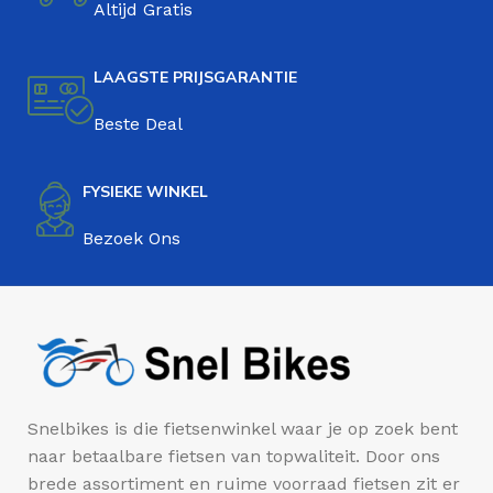
Altijd Gratis
LAAGSTE PRIJSGARANTIE
Beste Deal
FYSIEKE WINKEL
Bezoek Ons
Snelbikes is die fietsenwinkel waar je op zoek bent
naar betaalbare fietsen van topwaliteit. Door ons
brede assortiment en ruime voorraad fietsen zit er