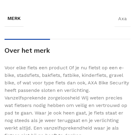
MERK
Axa
Over het merk
Voor elke fiets een product Of je nu fietst op een e-
bike, stadsfiets, bakfiets, fatbike, kinderfiets, gravel
bike, of wat voor type fiets dan ook, AXA Bike Security
heeft passende sloten en verlichting.
Vanzelfsprekende zorgeloosheid Wij weten precies
wat fietsers nodig hebben om veilig en vertrouwd op
pad te gaan. Waar je ook heen gaat, je fiets staat er
nog steeds als je weer teruggaat en je verlichting
werkt altijd. Een vanzelfsprekendheid waar je als