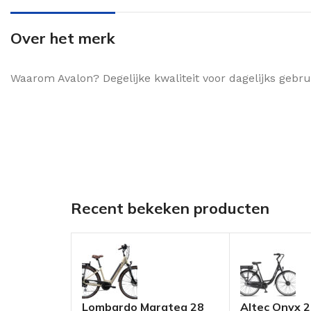
Over het merk
Waarom Avalon? Degelijke kwaliteit voor dagelijks geb
Recent bekeken producten
Lombardo Maratea 28
Altec Onyx 2