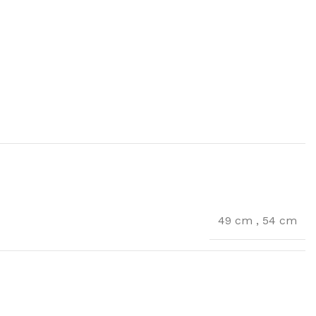
49 cm
,
54 cm