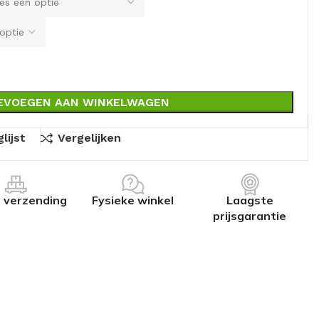
EVOEGEN AAN WINKELWAGEN
lijst
Vergelijken
s verzending
Fysieke winkel
Laagste
prijsgarantie