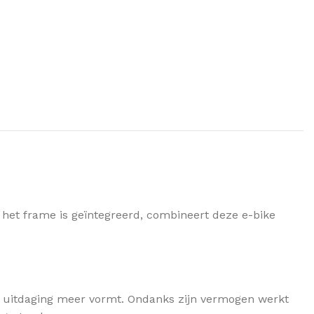
 het frame is geïntegreerd, combineert deze e-bike
n uitdaging meer vormt. Ondanks zijn vermogen werkt