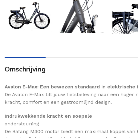
Omschrijving
Avalon E-Max: Een bewezen standaard in elektrische 
De Avalon E-Max tilt jouw fietsbeleving naar een hoger
kracht, comfort en een gestroomlijnd design.
Indrukwekkende kracht en soepele
ondersteuning
De Bafang M300 motor biedt een maximaal koppel van 8