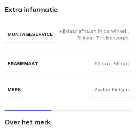
Extra informatie
Rijklaar afhalen in de winkel
,
MONTAGESERVICE
Rijklaar Thuisbezorgd
FRAMEMAAT
50 cm
,
56 cm
MERK
Avalon Fietsen
Over het merk