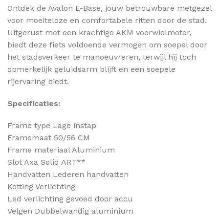
Ontdek de Avalon E-Base, jouw betrouwbare metgezel
voor moeiteloze en comfortabele ritten door de stad.
Uitgerust met een krachtige AKM voorwielmotor,
biedt deze fiets voldoende vermogen om soepel door
het stadsverkeer te manoeuvreren, terwijl hij toch
opmerkelijk geluidsarm blijft en een soepele
rijervaring biedt.
Specificaties:
Frame type Lage instap
Framemaat 50/56 CM
Frame materiaal Aluminium
Slot Axa Solid ART**
Handvatten Lederen handvatten
Ketting Verlichting
Led verlichting gevoed door accu
Velgen Dubbelwandig aluminium