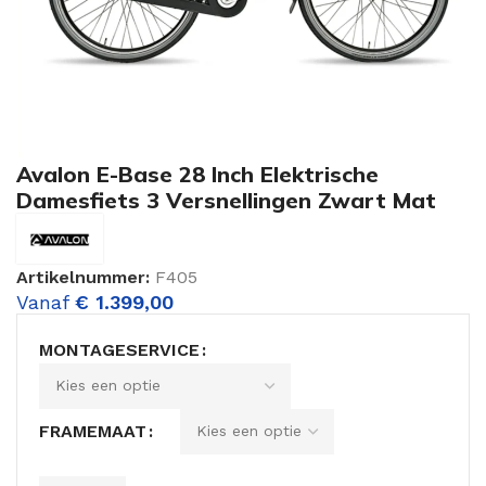
Avalon E-Base 28 Inch Elektrische
Damesfiets 3 Versnellingen Zwart Mat
Artikelnummer:
F405
Vanaf
€
1.399,00
MONTAGESERVICE
FRAMEMAAT