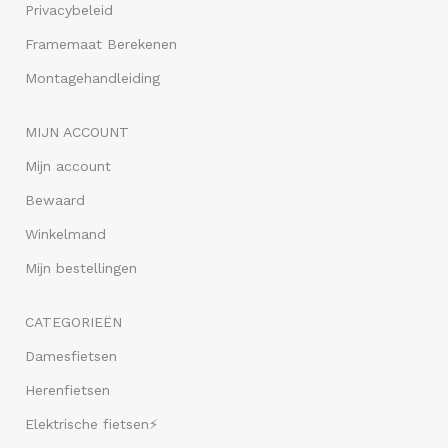
Privacybeleid
Framemaat Berekenen
Montagehandleiding
MIJN ACCOUNT
Mijn account
Bewaard
Winkelmand
Mijn bestellingen
CATEGORIEËN
Damesfietsen
Herenfietsen
Elektrische fietsen⚡