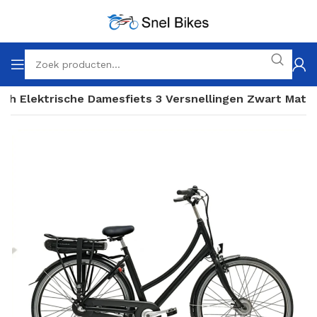
nch Elektrische Damesfiets 3 Versnellingen Zwart Mat