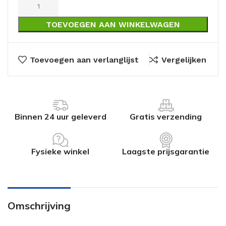
TOEVOEGEN AAN WINKELWAGEN
Toevoegen aan verlanglijst
Vergelijken
Binnen 24 uur geleverd
Gratis verzending
Fysieke winkel
Laagste prijsgarantie
Omschrijving