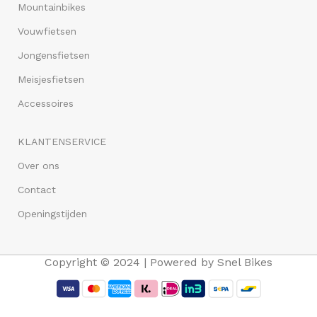
Mountainbikes
Vouwfietsen
Jongensfietsen
Meisjesfietsen
Accessoires
KLANTENSERVICE
Over ons
Contact
Openingstijden
Copyright © 2024 | Powered by Snel Bikes
Avalon E-