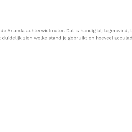
an de Ananda achterwielmotor. Dat is handig bij tegenwind, 
 duidelijk zien welke stand je gebruikt en hoeveel acculad