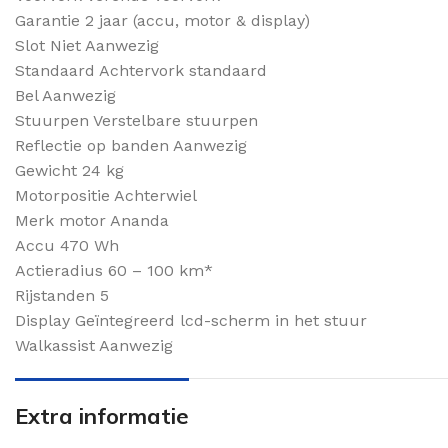
Garantie 2 jaar (accu, motor & display)
Slot Niet Aanwezig
Standaard Achtervork standaard
Bel Aanwezig
Stuurpen Verstelbare stuurpen
Reflectie op banden Aanwezig
Gewicht 24 kg
Motorpositie Achterwiel
Merk motor Ananda
Accu 470 Wh
Actieradius 60 – 100 km*
Rijstanden 5
Display Geïntegreerd lcd-scherm in het stuur
Walkassist Aanwezig
Extra informatie