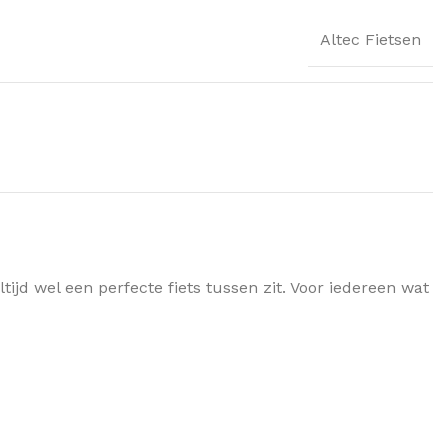
Altec Fietsen
ijd wel een perfecte fiets tussen zit. Voor iedereen wat