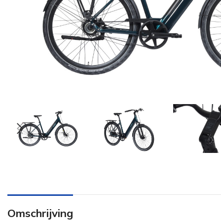
Omschrijving