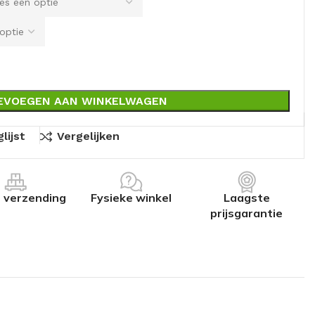
EVOEGEN AAN WINKELWAGEN
lijst
Vergelijken
s verzending
Fysieke winkel
Laagste
prijsgarantie