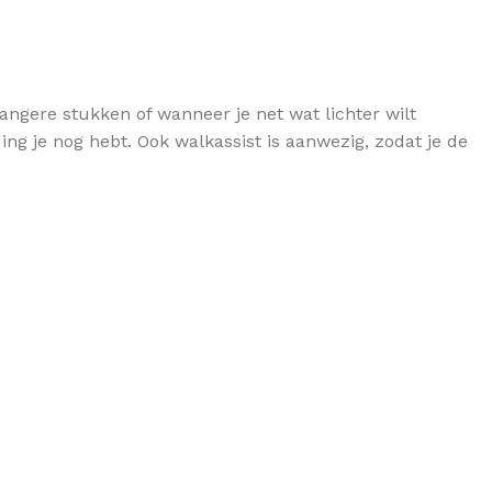
langere stukken of wanneer je net wat lichter wilt
ing je nog hebt. Ook walkassist is aanwezig, zodat je de