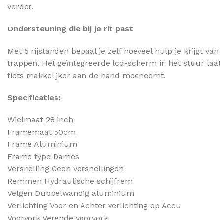
verder.
Ondersteuning die bij je rit past
Met 5 rijstanden bepaal je zelf hoeveel hulp je krijgt v
trappen. Het geïntegreerde lcd-scherm in het stuur laat
fiets makkelijker aan de hand meeneemt.
Specificaties:
Wielmaat 28 inch
Framemaat 50cm
Frame Aluminium
Frame type Dames
Versnelling Geen versnellingen
Remmen Hydraulische schijfrem
Velgen Dubbelwandig aluminium
Verlichting Voor en Achter verlichting op Accu
Voorvork Verende voorvork