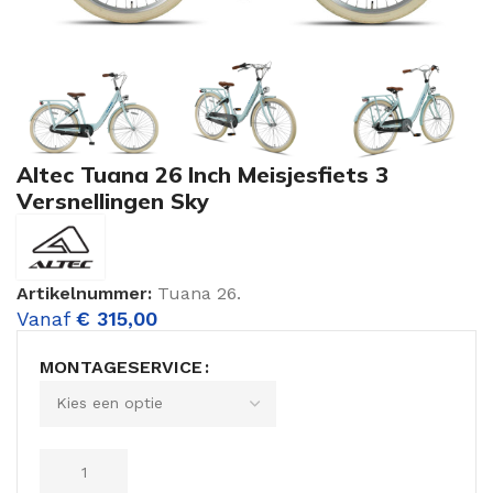
Altec Tuana 26 Inch Meisjesfiets 3
Versnellingen Sky
Artikelnummer:
Tuana 26.
Vanaf
€
315,00
MONTAGESERVICE