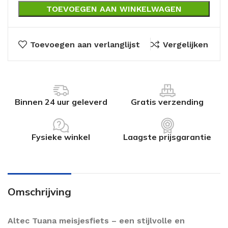
TOEVOEGEN AAN WINKELWAGEN
Toevoegen aan verlanglijst
Vergelijken
Binnen 24 uur geleverd
Gratis verzending
Fysieke winkel
Laagste prijsgarantie
Omschrijving
Altec Tuana meisjesfiets – een stijlvolle en