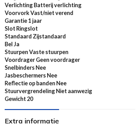
Verlichting Batterij verlichting
Voorvork Vast/niet verend
Garantie 1 jaar
Slot Ringslot
Standaard Zijstandaard
Bel Ja
Stuurpen Vaste stuurpen
Voordrager Geen voordrager
Snelbinders Nee
Jasbeschermers Nee
Reflectie op banden Nee
Stuurvergrendeling Niet aanwezig
Gewicht 20
Extra informatie