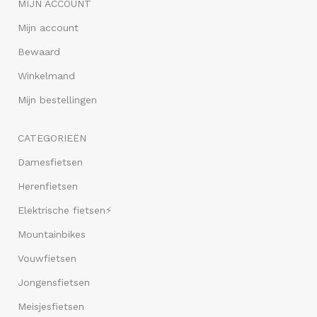
MIJN ACCOUNT
Mijn account
Bewaard
Winkelmand
Mijn bestellingen
CATEGORIEËN
Damesfietsen
Herenfietsen
Elektrische fietsen⚡
Mountainbikes
Vouwfietsen
Jongensfietsen
Meisjesfietsen