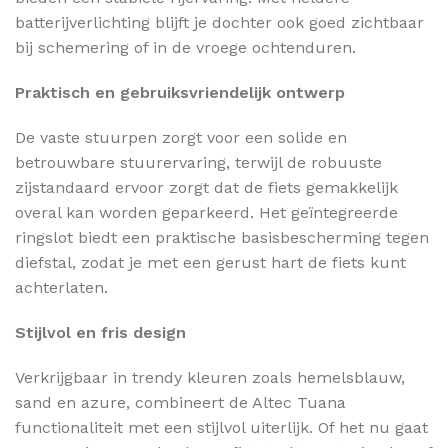
batterijverlichting blijft je dochter ook goed zichtbaar
bij schemering of in de vroege ochtenduren.
Praktisch en gebruiksvriendelijk ontwerp
De vaste stuurpen zorgt voor een solide en
betrouwbare stuurervaring, terwijl de robuuste
zijstandaard ervoor zorgt dat de fiets gemakkelijk
overal kan worden geparkeerd. Het geïntegreerde
ringslot biedt een praktische basisbescherming tegen
diefstal, zodat je met een gerust hart de fiets kunt
achterlaten.
Stijlvol en fris design
Verkrijgbaar in trendy kleuren zoals hemelsblauw,
sand en azure, combineert de Altec Tuana
functionaliteit met een stijlvol uiterlijk. Of het nu gaat