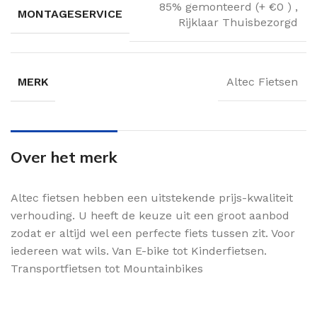
85% gemonteerd (+ €0 )
,
MONTAGESERVICE
Rijklaar Thuisbezorgd
MERK
Altec Fietsen
Over het merk
Altec fietsen hebben een uitstekende prijs-kwaliteit
verhouding. U heeft de keuze uit een groot aanbod
zodat er altijd wel een perfecte fiets tussen zit. Voor
iedereen wat wils. Van E-bike tot Kinderfietsen.
Transportfietsen tot Mountainbikes