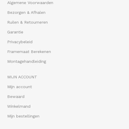
Algemene Voorwaarden
Bezorgen & Afhalen
Ruilen & Retourneren
Garantie
Privacybeleid
Framemaat Berekenen
Montagehandleiding
MIJN ACCOUNT
Mijn account
Bewaard
Winkelmand
Mijn bestellingen