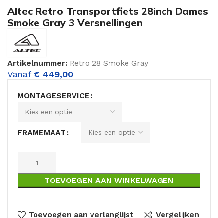
Altec Retro Transportfiets 28inch Dames
Smoke Gray 3 Versnellingen
Artikelnummer:
Retro 28 Smoke Gray
Vanaf
€
449,00
MONTAGESERVICE
FRAMEMAAT
TOEVOEGEN AAN WINKELWAGEN
Toevoegen aan verlanglijst
Vergelijken