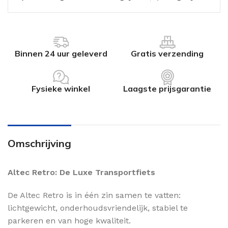
Binnen 24 uur geleverd
Gratis verzending
Fysieke winkel
Laagste prijsgarantie
Omschrijving
Altec Retro: De Luxe Transportfiets
De Altec Retro is in één zin samen te vatten:
lichtgewicht, onderhoudsvriendelijk, stabiel te
parkeren en van hoge kwaliteit.