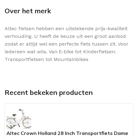
Over het merk
Altec fietsen hebben een uitstekende prijs-kwaliteit
verhouding. U heeft de keuze uit een groot aanbod
zodat er altijd wel een perfecte fiets tussen zit. Voor
iedereen wat wils. Van E-bike tot Kinderfietsen.
Transportfietsen tot Mountainbikes
Recent bekeken producten
Altec Crown Holland 28 Inch Transportfiets Dame
A