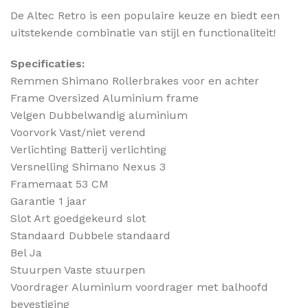
De Altec Retro is een populaire keuze en biedt een
uitstekende combinatie van stijl en functionaliteit!
Specificaties:
Remmen Shimano Rollerbrakes voor en achter
Frame Oversized Aluminium frame
Velgen Dubbelwandig aluminium
Voorvork Vast/niet verend
Verlichting Batterij verlichting
Versnelling Shimano Nexus 3
Framemaat 53 CM
Garantie 1 jaar
Slot Art goedgekeurd slot
Standaard Dubbele standaard
Bel Ja
Stuurpen Vaste stuurpen
Voordrager Aluminium voordrager met balhoofd
bevestiging