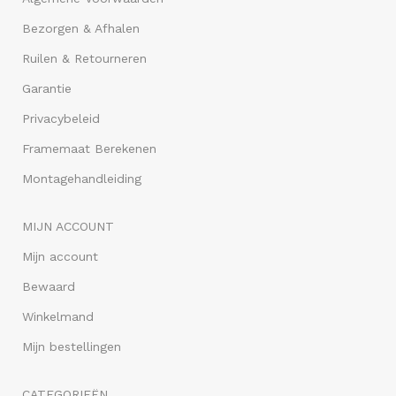
Bezorgen & Afhalen
Ruilen & Retourneren
Garantie
Privacybeleid
Framemaat Berekenen
Montagehandleiding
MIJN ACCOUNT
Mijn account
Bewaard
Winkelmand
Mijn bestellingen
CATEGORIEËN