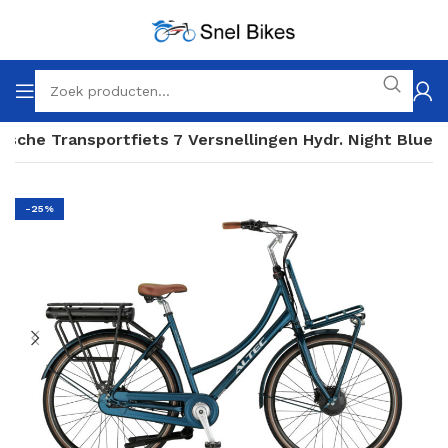
rische Transportfiets 7 Versnellingen Hydr. Night Blue
-25%