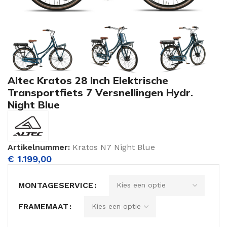
Altec Kratos 28 Inch Elektrische
Transportfiets 7 Versnellingen Hydr.
Night Blue
Artikelnummer:
Kratos N7 Night Blue
€
1.199,00
MONTAGESERVICE
FRAMEMAAT