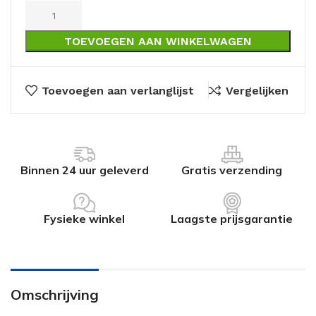
TOEVOEGEN AAN WINKELWAGEN
Toevoegen aan verlanglijst
Vergelijken
Binnen 24 uur geleverd
Gratis verzending
Fysieke winkel
Laagste prijsgarantie
Omschrijving