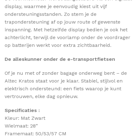
display, waarmee je eenvoudig kiest uit vijf
ondersteuningsstanden. Zo stem je de
trapondersteuning af op jouw route of gewenste
inspanning. Met hetzelfde display bedien je ook het
achterlicht, terwijl de voorlamp onder de voordrager
op batterijen werkt voor extra zichtbaarheid.
De alleskunner onder de e-transportfietsen
Of je nu met of zonder bagage onderweg bent – de
Altec Kratos staat voor je klaar. Stabiel, stijlvol en
elektrisch ondersteund: een fiets waarop je kunt
vertrouwen, elke dag opnieuw.
Specificaties :
Kleur: Mat Zwart
Wielmaat: 28”
Framemaat: 50/53/57 CM