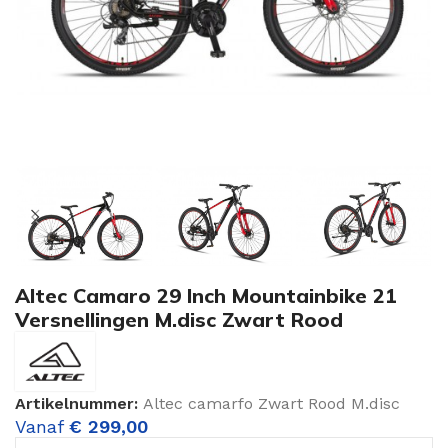
Altec Camaro 29 Inch Mountainbike 21
Versnellingen M.disc Zwart Rood
Artikelnummer:
Altec camarfo Zwart Rood M.disc
Vanaf
€
299,00