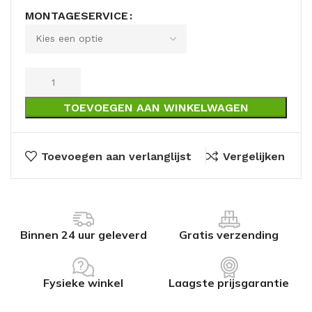
MONTAGESERVICE
TOEVOEGEN AAN WINKELWAGEN
Toevoegen aan verlanglijst
Vergelijken
Binnen 24 uur geleverd
Gratis verzending
Fysieke winkel
Laagste prijsgarantie