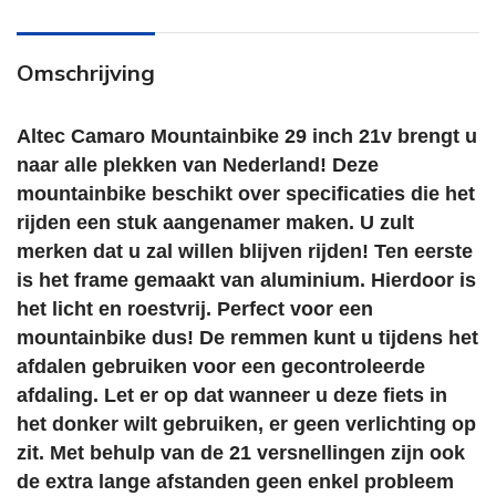
Omschrijving
Altec Camaro Mountainbike 29 inch 21v brengt u
naar alle plekken van Nederland! Deze
mountainbike beschikt over specificaties die het
rijden een stuk aangenamer maken. U zult
merken dat u zal willen blijven rijden! Ten eerste
is het frame gemaakt van aluminium. Hierdoor is
het licht en roestvrij. Perfect voor een
mountainbike dus! De remmen kunt u tijdens het
afdalen gebruiken voor een gecontroleerde
afdaling. Let er op dat wanneer u deze fiets in
het donker wilt gebruiken, er geen verlichting op
zit. Met behulp van de 21 versnellingen zijn ook
de extra lange afstanden geen enkel probleem