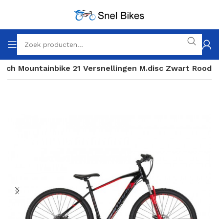
Inch Mountainbike 21 Versnellingen M.disc Zwart Rood