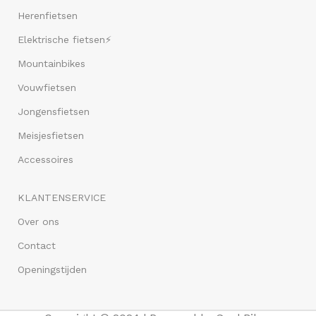
Herenfietsen
Elektrische fietsen⚡
Mountainbikes
Vouwfietsen
Jongensfietsen
Meisjesfietsen
Accessoires
KLANTENSERVICE
Over ons
Contact
Openingstijden