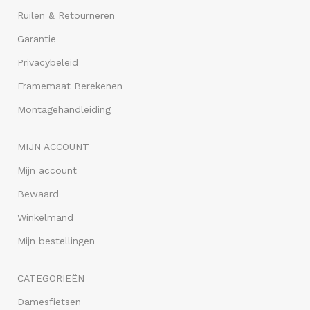
Ruilen & Retourneren
Garantie
Privacybeleid
Framemaat Berekenen
Montagehandleiding
MIJN ACCOUNT
Mijn account
Bewaard
Winkelmand
Mijn bestellingen
CATEGORIEËN
Damesfietsen