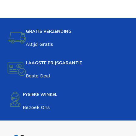
GRATIS VERZENDING
Altijd Gratis
LAAGSTE PRIJSGARANTIE
Beste Deal
FYSIEKE WINKEL
Bezoek Ons