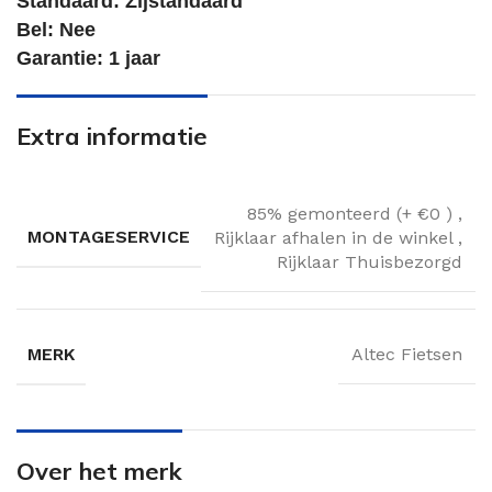
Standaard: Zijstandaard
Bel: Nee
Garantie: 1 jaar
Extra informatie
85% gemonteerd (+ €0 )
,
MONTAGESERVICE
Rijklaar afhalen in de winkel
,
Rijklaar Thuisbezorgd
MERK
Altec Fietsen
Over het merk