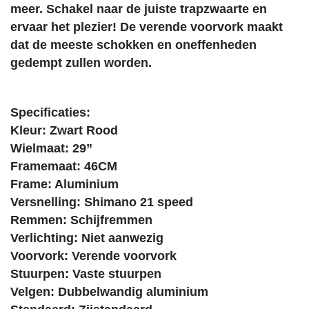
meer. Schakel naar de juiste trapzwaarte en
ervaar het plezier! De verende voorvork maakt
dat de meeste schokken en oneffenheden
gedempt zullen worden.
Specificaties:
Kleur: Zwart Rood
Wielmaat: 29”
Framemaat: 46CM
Frame: Aluminium
Versnelling: Shimano 21 speed
Remmen: Schijfremmen
Verlichting: Niet aanwezig
Voorvork: Verende voorvork
Stuurpen: Vaste stuurpen
Velgen: Dubbelwandig aluminium