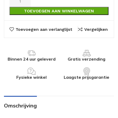
TOEVOEGEN AAN WINKELWAGEN
Toevoegen aan verlanglijst
Vergelijken
Binnen 24 uur geleverd
Gratis verzending
Fysieke winkel
Laagste prijsgarantie
Omschrijving