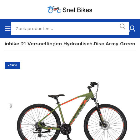
ainbike 21 Versnellingen Hydraulisch.Disc Army Green
-26%