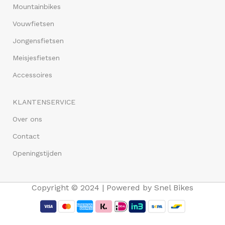
Mountainbikes
Vouwfietsen
Jongensfietsen
Meisjesfietsen
Accessoires
KLANTENSERVICE
Over ons
Contact
Openingstijden
Copyright © 2024 | Powered by Snel Bikes
Altec Camaro