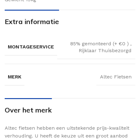
Extra informatie
85% gemonteerd (+ €0 )
,
MONTAGESERVICE
Rijklaar Thuisbezorgd
MERK
Altec Fietsen
Over het merk
Altec fietsen hebben een uitstekende prijs-kwaliteit
verhouding. U heeft de keuze uit een groot aanbod