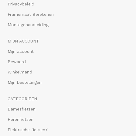
Privacybeleid
Framemaat Berekenen
Montagehandleiding
MIJN ACCOUNT
Mijn account
Bewaard
Winkelmand
Mijn bestellingen
CATEGORIEËN
Damesfietsen
Herenfietsen
Elektrische fietsen⚡