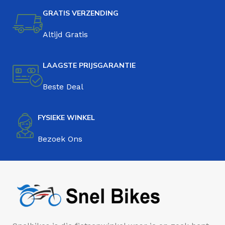
GRATIS VERZENDING
Altijd Gratis
LAAGSTE PRIJSGARANTIE
Beste Deal
FYSIEKE WINKEL
Bezoek Ons