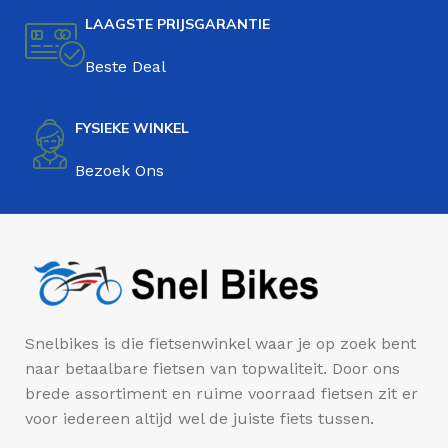
LAAGSTE PRIJSGARANTIE
Beste Deal
FYSIEKE WINKEL
Bezoek Ons
Snelbikes is die fietsenwinkel waar je op zoek bent
naar betaalbare fietsen van topwaliteit. Door ons
brede assortiment en ruime voorraad fietsen zit er
voor iedereen altijd wel de juiste fiets tussen.