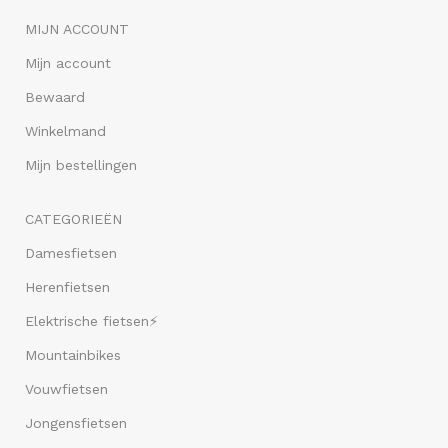
MIJN ACCOUNT
Mijn account
Bewaard
Winkelmand
Mijn bestellingen
CATEGORIEËN
Damesfietsen
Herenfietsen
Elektrische fietsen⚡
Mountainbikes
Vouwfietsen
Jongensfietsen