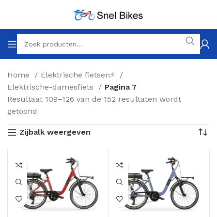
Home
Elektrische fietsen⚡
Elektrische-damesfiets
Pagina 7
Resultaat 109–126 van de 152 resultaten wordt
getoond
Zijbalk weergeven