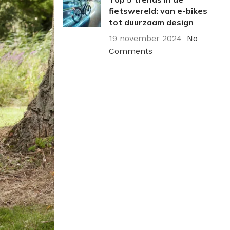
fietswereld: van e-bikes
tot duurzaam design
19 november 2024
No
Comments