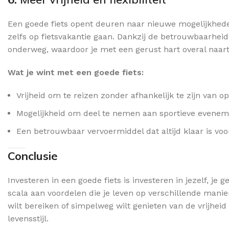
Een goede fiets opent deuren naar nieuwe mogelijkhed
zelfs op fietsvakantie gaan. Dankzij de betrouwbaarheid
onderweg, waardoor je met een gerust hart overal naart
Wat je wint met een goede fiets:
Vrijheid om te reizen zonder afhankelijk te zijn van o
Mogelijkheid om deel te nemen aan sportieve eveneme
Een betrouwbaar vervoermiddel dat altijd klaar is voo
Conclusie
Investeren in een goede fiets is investeren in jezelf, 
scala aan voordelen die je leven op verschillende manier
wilt bereiken of simpelweg wilt genieten van de vrijheid d
levensstijl.