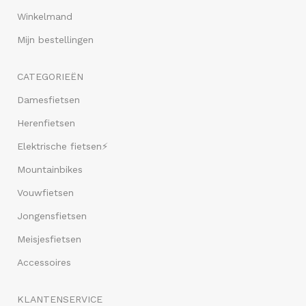
Winkelmand
Mijn bestellingen
CATEGORIEËN
Damesfietsen
Herenfietsen
Elektrische fietsen⚡
Mountainbikes
Vouwfietsen
Jongensfietsen
Meisjesfietsen
Accessoires
KLANTENSERVICE