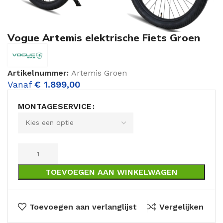
Vogue Artemis elektrische Fiets Groen
Artikelnummer:
Artemis Groen
Vanaf
€
1.899,00
MONTAGESERVICE
TOEVOEGEN AAN WINKELWAGEN
Toevoegen aan verlanglijst
Vergelijken