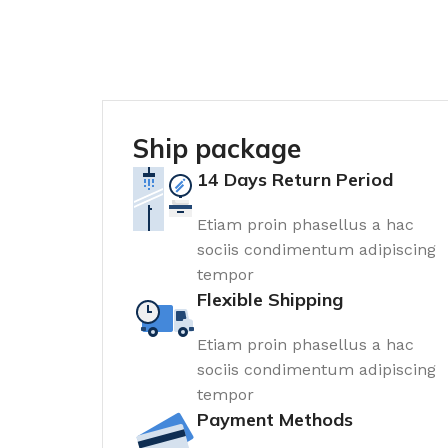
Ship package
14 Days Return Period
Etiam proin phasellus a hac
sociis condimentum adipiscing
tempor
Flexible Shipping
Etiam proin phasellus a hac
sociis condimentum adipiscing
tempor
Payment Methods